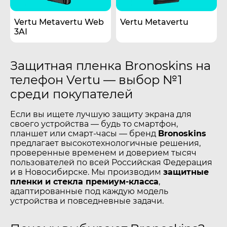
Vertu Metavertu Web
Vertu Metavertu
3AI
Защитная пленка Bronoskins на
телефон Vertu — выбор №1
среди покупателей
Если вы ищете лучшую защиту экрана для
своего устройства — будь то смартфон,
планшет или смарт-часы — бренд
Bronoskins
предлагает высокотехнологичные решения,
проверенные временем и доверием тысяч
пользователей по всей Российская Федерация
и в Новосибирске. Мы производим
защитные
пленки и стекла премиум-класса
,
адаптированные под каждую модель
устройства и повседневные задачи.