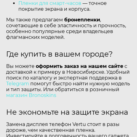
Пленки для смарт-часов
— точное
покрытие экрана и корпуса.
Мы также предлагаем
бронепленки
,
сочетающие в себе эластичность и прочность,
особенно популярные среди владельцев
флагманских моделей.
Где купить в вашем городе?
Вы можете
оформить заказ на нашем сайте
с
доставкой к примеру в Новосибирске. Удобный
поиск по каталогу и экспертная поддержка в
Telegram
помогут быстро найти нужную модель
и тип защиты. Или обратиться в розничный
магазин Bronoskins
Не экономьте на защите экрана
Замена дисплея телефон Vertu стоит в разы
дороже, чем качественная пленка.
Инвестируйте в долговечность вашего гаджета