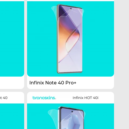
Infinix Note 40 Pro+