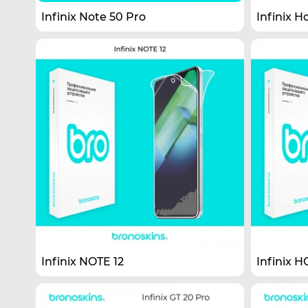
Infinix Note 50 Pro
Infinix Ho
Infinix NOTE 12
Infinix H