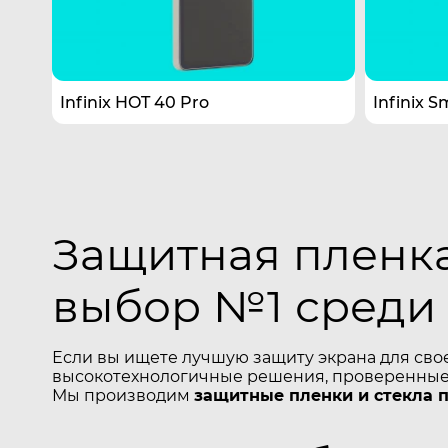
Infinix HOT 40 Pro
Infinix S
Защитная пленка 
выбор №1 среди
Если вы ищете лучшую защиту экрана для сво
высокотехнологичные решения, проверенные 
Мы производим
защитные пленки и стекла 