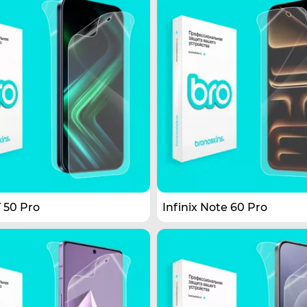
T 50 Pro
Infinix Note 60 Pro