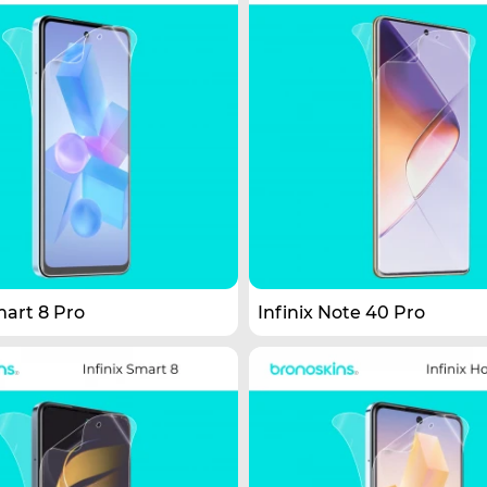
mart 8 Pro
Infinix Note 40 Pro