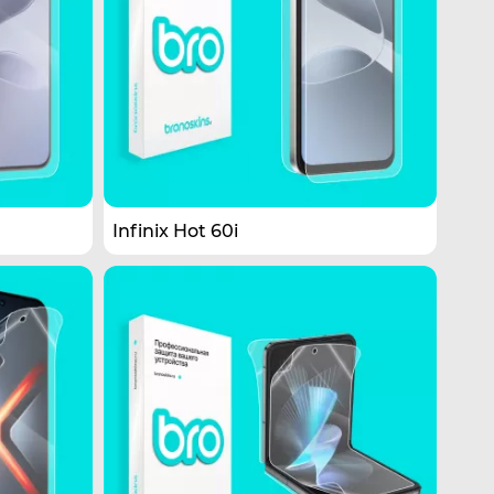
Infinix Hot 60i