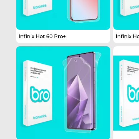
Infinix Hot 60 Pro+
Infinix H