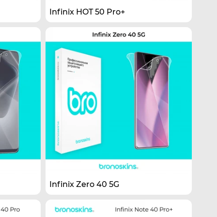
Infinix HOT 50 Pro+
Infinix Zero 40 5G