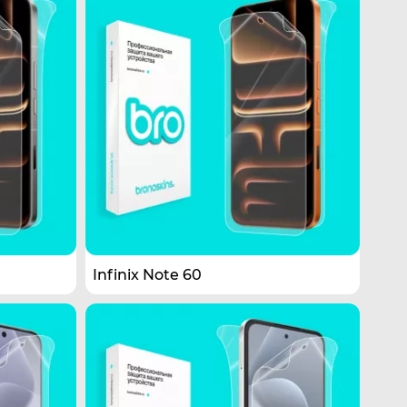
Infinix Note 60