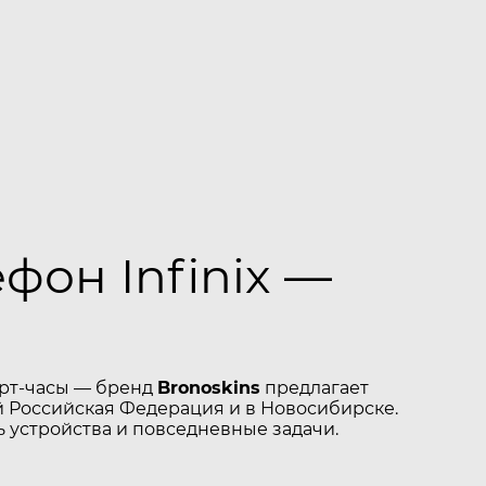
фон Infinix —
арт-часы — бренд
Bronoskins
предлагает
 Российская Федерация и в Новосибирске.
 устройства и повседневные задачи.