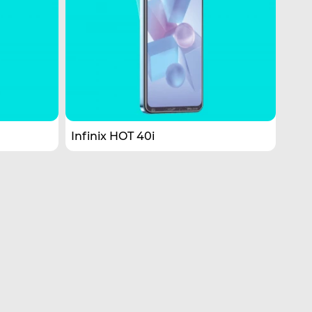
Infinix HOT 40i