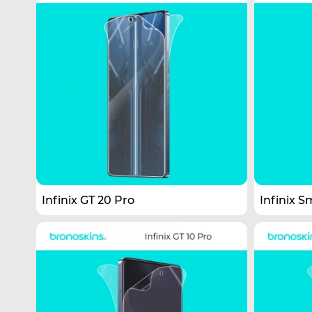
Infinix GT 20 Pro
Infinix S