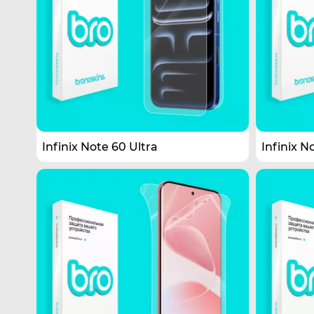
Infinix Note 60 Ultra
Infinix N