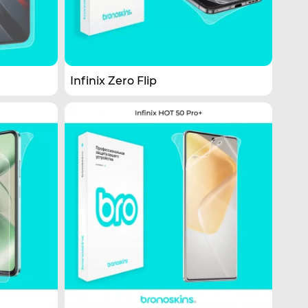
Infinix Zero Flip