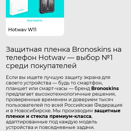
Hotwav W11
Защитная пленка Bronoskins на
телефон Hotwav — выбор №1
среди покупателей
Если вы ищете лучшую защиту экрана для
своего устройства — будь то смартфон,
планшет или смарт-часы — бренд
Bronoskins
предлагает высокотехнологичные решения,
проверенные временем и доверием тысяч
пользователей по всей Российская Федерация
и в Новосибирске. Мы производим
защитные
пленки и стекла премиум-класса
,
адаптированные под каждую модель
устройства и повседневные задачи.