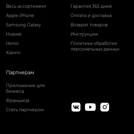
Весь ассортимент
Гарантия 365 дней
Apple iPhone
Оплата и доставка
Samsung Galaxy
Возврат товаров
Huawei
Инструкции
Honor
Политика обработки
персональных данных
Xiaomi
Партнерам
Приложение для
бизнеса
Франшиза
Стать партнером