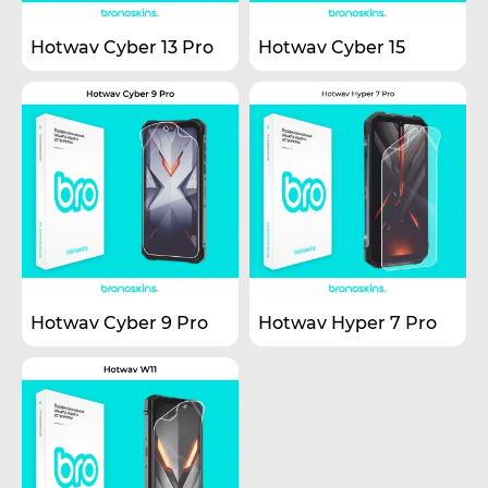
Hotwav Cyber 13 Pro
Hotwav Cyber 15
Hotwav Cyber 9 Pro
Hotwav Hyper 7 Pro