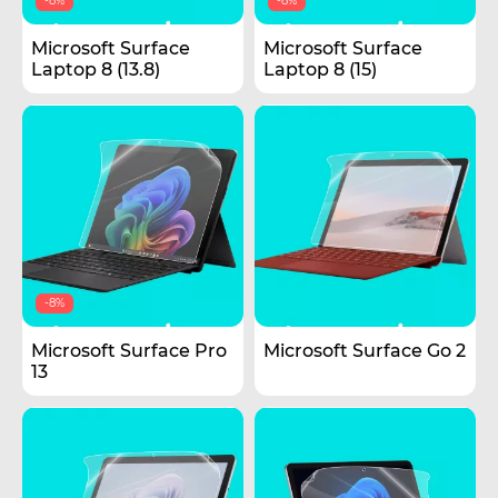
-8%
-8%
Microsoft Surface
Microsoft Surface
Laptop 8 (13.8)
Laptop 8 (15)
-8%
Microsoft Surface Pro
Microsoft Surface Go 2
13