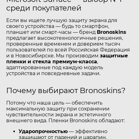
среди покупателей
Если вы ищете лучшую защиту экрана для
своего устройства — будь то смартфон,
планшет или смарт-часы — бренд
Bronoskins
предлагает высокотехнологичные решения,
проверенные временем и доверием тысяч
пользователей по всей Российская Федерация
и в Новосибирске. Мы производим
защитные
пленки и стекла премиум-класса
,
адаптированные под каждую модель
устройства и повседневные задачи.
Почему выбирают Bronoskins?
Потому что наша цель — обеспечить
максимальную защиту при сохранении
чувствительности экрана и эстетичного
внешнего вида. Пленки Bronoskins обладают:
Ударопрочностью
— эффективно
защищают от падений и царапин.