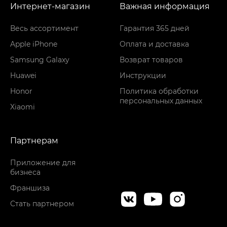
Интернет-магазин
Важная информация
Весь ассортимент
Гарантия 365 дней
Apple iPhone
Оплата и доставка
Samsung Galaxy
Возврат товаров
Huawei
Инструкции
Honor
Политика обработки
персональных данных
Xiaomi
Партнерам
Приложение для
бизнеса
Франшиза
Стать партнером