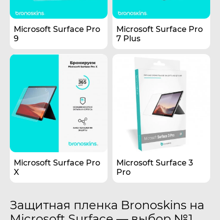
Microsoft Surface Pro
Microsoft Surface Pro
9
7 Plus
Microsoft Surface Pro
Microsoft Surface 3
X
Pro
Защитная пленка Bronoskins на
Microsoft Surface — выбор №1