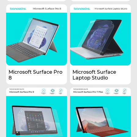
Microsoft Surface Pro
Microsoft Surface
8
Laptop Studio