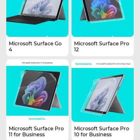
Microsoft Surface Go
Microsoft Surface Pro
4
12
Microsoft Surface Pro
Microsoft Surface Pro
11 for Business
10 for Business