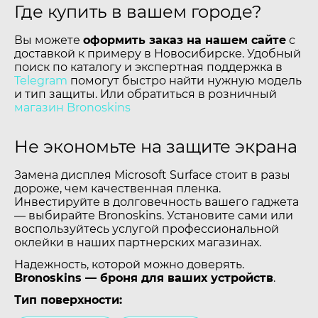
Где купить в вашем городе?
Вы можете
оформить заказ на нашем сайте
с
доставкой к примеру в Новосибирске. Удобный
поиск по каталогу и экспертная поддержка в
Telegram
помогут быстро найти нужную модель
и тип защиты. Или обратиться в розничный
магазин Bronoskins
Не экономьте на защите экрана
Замена дисплея Microsoft Surface стоит в разы
дороже, чем качественная пленка.
Инвестируйте в долговечность вашего гаджета
— выбирайте Bronoskins. Установите сами или
воспользуйтесь услугой профессиональной
оклейки в наших партнерских магазинах.
Надежность, которой можно доверять.
Bronoskins — броня для ваших устройств
.
Тип поверхности: