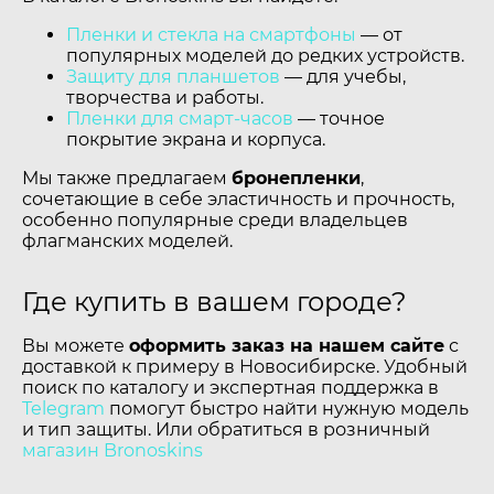
Пленки и стекла на смартфоны
— от
популярных моделей до редких устройств.
Защиту для планшетов
— для учебы,
творчества и работы.
Пленки для смарт-часов
— точное
покрытие экрана и корпуса.
Мы также предлагаем
бронепленки
,
сочетающие в себе эластичность и прочность,
особенно популярные среди владельцев
флагманских моделей.
Где купить в вашем городе?
Вы можете
оформить заказ на нашем сайте
с
доставкой к примеру в Новосибирске. Удобный
поиск по каталогу и экспертная поддержка в
Telegram
помогут быстро найти нужную модель
и тип защиты. Или обратиться в розничный
магазин Bronoskins