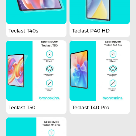
Teclast T40s
Teclast P40 HD
Teclast T50
Teclast T40 Pro