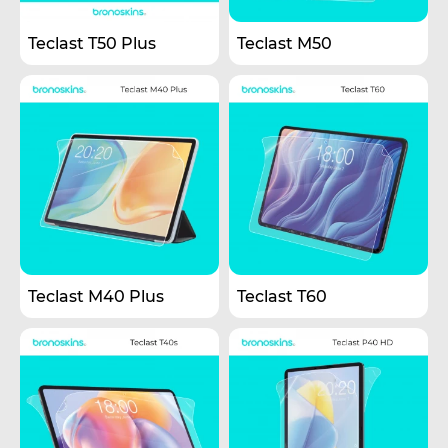
Teclast T50 Plus
Teclast M50
Teclast M40 Plus
Teclast T60