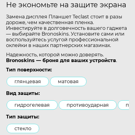
Не экономьте на защите экрана
Замена дисплея Планшет Teclast стоит в разы
дороже, чем качественная пленка.
Инвестируйте в долговечность вашего гаджета
— выбирайте Bronoskins. Установите сами или
воспользуйтесь услугой профессиональной
оклейки в наших партнерских магазинах.
Надежность, которой можно доверять.
Bronoskins — броня для ваших устройств
.
Тип поверхности:
глянцевая
матовая
Вид защиты:
гидрогелевая
противоударная
пол
Тип защиты:
стекло