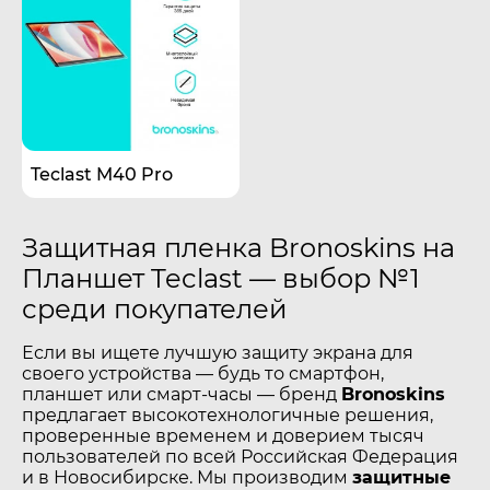
Teclast M40 Pro
Защитная пленка Bronoskins на
Планшет Teclast — выбор №1
среди покупателей
Если вы ищете лучшую защиту экрана для
своего устройства — будь то смартфон,
планшет или смарт-часы — бренд
Bronoskins
предлагает высокотехнологичные решения,
проверенные временем и доверием тысяч
пользователей по всей Российская Федерация
и в Новосибирске. Мы производим
защитные