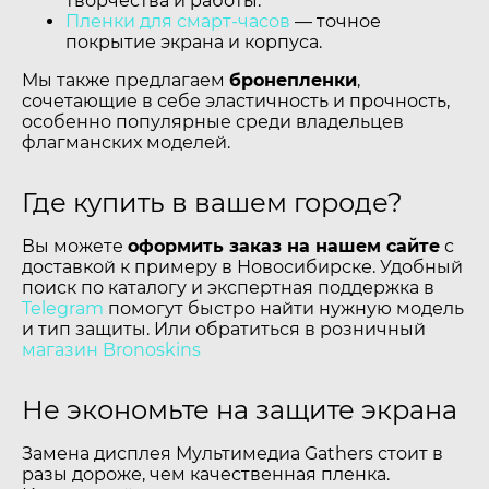
творчества и работы.
Пленки для смарт-часов
— точное
покрытие экрана и корпуса.
Мы также предлагаем
бронепленки
,
сочетающие в себе эластичность и прочность,
особенно популярные среди владельцев
флагманских моделей.
Где купить в вашем городе?
Вы можете
оформить заказ на нашем сайте
с
доставкой к примеру в Новосибирске. Удобный
поиск по каталогу и экспертная поддержка в
Telegram
помогут быстро найти нужную модель
и тип защиты. Или обратиться в розничный
магазин Bronoskins
Не экономьте на защите экрана
Замена дисплея Мультимедиа Gathers стоит в
разы дороже, чем качественная пленка.