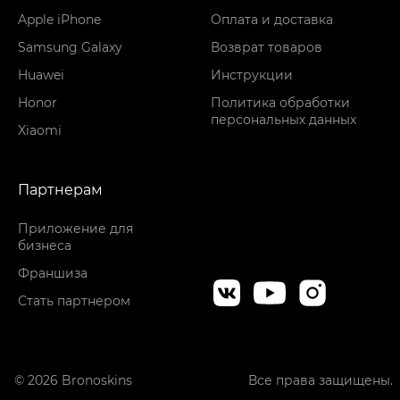
Apple iPhone
Оплата и доставка
Samsung Galaxy
Возврат товаров
Huawei
Инструкции
Honor
Политика обработки
персональных данных
Xiaomi
Партнерам
Приложение для
бизнеса
Франшиза
Стать партнером
© 2026 Bronoskins
Все права защищены.