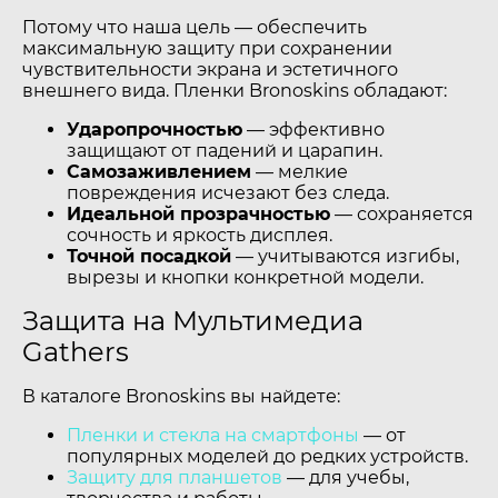
Потому что наша цель — обеспечить
максимальную защиту при сохранении
чувствительности экрана и эстетичного
внешнего вида. Пленки Bronoskins обладают:
Ударопрочностью
— эффективно
защищают от падений и царапин.
Самозаживлением
— мелкие
повреждения исчезают без следа.
Идеальной прозрачностью
— сохраняется
сочность и яркость дисплея.
Точной посадкой
— учитываются изгибы,
вырезы и кнопки конкретной модели.
Защита на Мультимедиа
Gathers
В каталоге Bronoskins вы найдете:
Пленки и стекла на смартфоны
— от
популярных моделей до редких устройств.
Защиту для планшетов
— для учебы,