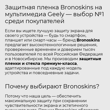
Защитная пленка Bronoskins на
мультимедиа Geely — выбор №1
среди покупателей
Если вы ищете лучшую защиту экрана для
своего устройства — будь то смартфон,
планшет или смарт-часы — бренд
Bronoskins
предлагает высокотехнологичные решения,
проверенные временем и доверием тысяч
пользователей по всей Российская Федерация
и в Новосибирске. Мы производим
защитные
пленки и стекла премиум-класса
,
адаптированные под каждую модель
устройства и повседневные задачи.
Почему выбирают Bronoskins?
Потому что наша цель — обеспечить
максимальную защиту при сохранении
чувствительности экрана и эстетичного