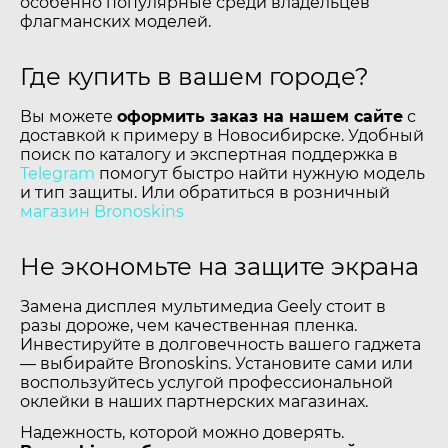
особенно популярные среди владельцев
флагманских моделей.
Где купить в вашем городе?
Вы можете
оформить заказ на нашем сайте
с
доставкой к примеру в Новосибирске. Удобный
поиск по каталогу и экспертная поддержка в
Telegram
помогут быстро найти нужную модель
и тип защиты. Или обратиться в розничный
магазин Bronoskins
Не экономьте на защите экрана
Замена дисплея мультимедиа Geely стоит в
разы дороже, чем качественная пленка.
Инвестируйте в долговечность вашего гаджета
— выбирайте Bronoskins. Установите сами или
воспользуйтесь услугой профессиональной
оклейки в наших партнерских магазинах.
Надежность, которой можно доверять.