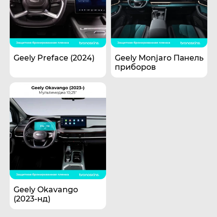
Geely Preface (2024)
Geely Monjaro Панель
приборов
Geely Okavango
(2023-нд)