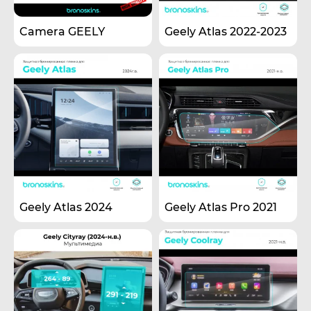
Camera GEELY
Geely Atlas 2022-2023
Geely Atlas 2024
Geely Atlas Pro 2021