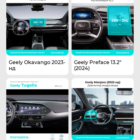
Geely Okavango 2023-
Geely Preface 13.2"
нд
(2024)