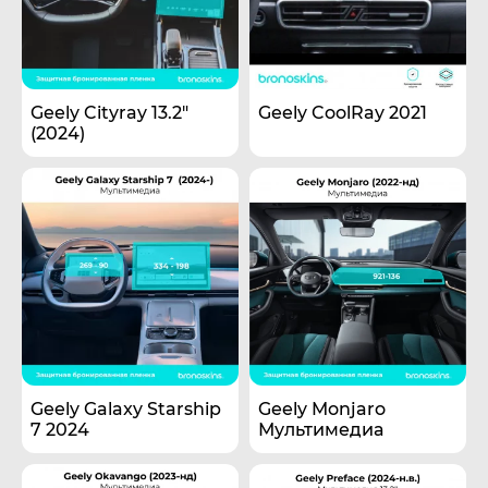
Geely Cityray 13.2"
Geely CoolRay 2021
(2024)
Geely Galaxy Starship
Geely Monjaro
7 2024
Мультимедиа