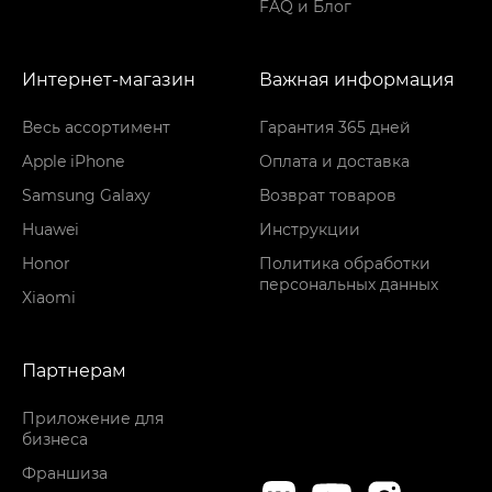
FAQ и Блог
Интернет-магазин
Важная информация
Весь ассортимент
Гарантия 365 дней
Apple iPhone
Оплата и доставка
Samsung Galaxy
Возврат товаров
Huawei
Инструкции
Honor
Политика обработки
персональных данных
Xiaomi
Партнерам
Приложение для
бизнеса
Франшиза