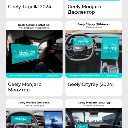
Geely Tugella 2024
Geely Monjaro
Дефлектор
Geely Monjaro
Geely Cityray (2024)
Монитор