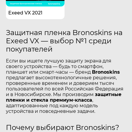
Exeed VX 2021
Защитная пленка Bronoskins на
Exeed VX — выбор №1 среди
покупателей
Если вы ищете лучшую защиту экрана для
своего устройства — будь то смартфон,
планшет или смарт-часы — бренд
Bronoskins
предлагает высокотехнологичные решения,
проверенные временем и доверием тысяч
пользователей по всей Российская Федерация
и в Новосибирске. Мы производим
защитные
пленки и стекла премиум-класса
,
адаптированные под каждую модель
устройства и повседневные задачи.
Почему выбирают Bronoskins?