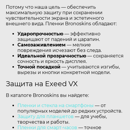
Потому что наша цель — обеспечить
максимальную защиту при сохранении
чувствительности экрана и эстетичного
внешнего вида. Пленки Bronoskins обладают:
Ударопрочностью
— эффективно
защищают от падений и царапин.
Самозаживлением
— мелкие
повреждения исчезают без следа.
Идеальной прозрачностью
— сохраняется
сочность и яркость дисплея.
Точной посадкой
— учитываются изгибы,
вырезы и кнопки конкретной модели.
Защита на Exeed VX
В каталоге Bronoskins вы найдете:
Пленки и стекла на смартфоны
— от
популярных моделей до редких устройств.
Защиту для планшетов
— для учебы,
творчества и работы.
Пленки для смарт-часов
— точное