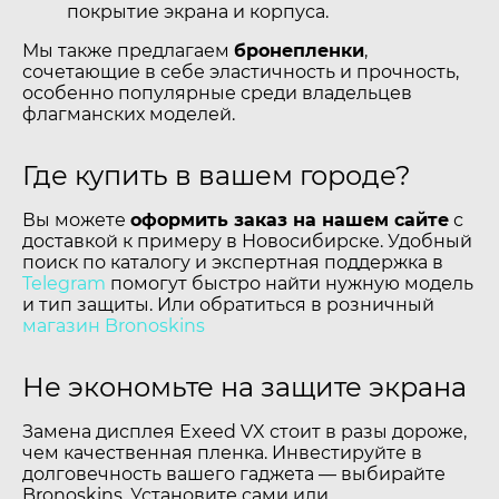
покрытие экрана и корпуса.
Мы также предлагаем
бронепленки
,
сочетающие в себе эластичность и прочность,
особенно популярные среди владельцев
флагманских моделей.
Где купить в вашем городе?
Вы можете
оформить заказ на нашем сайте
с
доставкой к примеру в Новосибирске. Удобный
поиск по каталогу и экспертная поддержка в
Telegram
помогут быстро найти нужную модель
и тип защиты. Или обратиться в розничный
магазин Bronoskins
Не экономьте на защите экрана
Замена дисплея Exeed VX стоит в разы дороже,
чем качественная пленка. Инвестируйте в
долговечность вашего гаджета — выбирайте
Bronoskins. Установите сами или