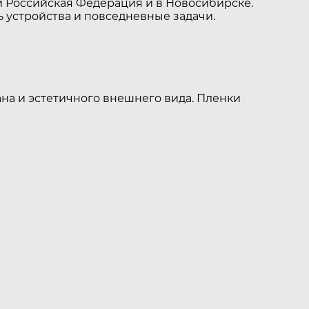
 Российская Федерация и в Новосибирске.
 устройства и повседневные задачи.
на и эстетичного внешнего вида. Пленки