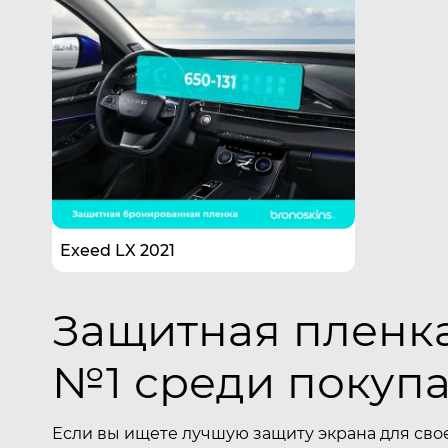
Exeed LX 2021
Защитная пленка
№1 среди покуп
Если вы ищете лучшую защиту экрана для сво