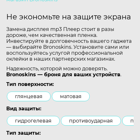
Не экономьте на защите экрана
Замена дисплея mp3 Плеер стоит в разы
дороже, чем качественная пленка.
Инвестируйте в долговечность вашего гаджета
— выбирайте Bronoskins. Установите сами или
воспользуйтесь услугой профессиональной
оклейки в наших партнерских магазинах.
Надежность, которой можно доверять.
Bronoskins — броня для ваших устройств
.
Тип поверхности:
глянцевая
матовая
Вид защиты:
гидрогелевая
противоударная
пол
Тип защиты: