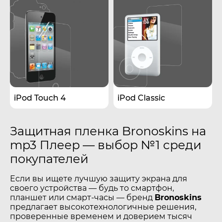
iPod Touch 4
iPod Classic
Защитная пленка Bronoskins на
mp3 Плеер — выбор №1 среди
покупателей
Если вы ищете лучшую защиту экрана для
своего устройства — будь то смартфон,
планшет или смарт-часы — бренд
Bronoskins
предлагает высокотехнологичные решения,
проверенные временем и доверием тысяч