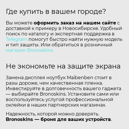
Где купить в вашем городе?
Вы можете
оформить заказ на нашем сайте
с
доставкой к примеру в Новосибирске. Удобный
поиск по каталогу и экспертная поддержка в
Telegram
помогут быстро найти нужную модель
и тип защиты. Или обратиться в розничный
магазин Bronoskins
Не экономьте на защите экрана
Замена дисплея ноутбук Maibenben стоит в
разы дороже, чем качественная пленка.
Инвестируйте в долговечность вашего гаджета
— выбирайте Bronoskins. Установите сами или
воспользуйтесь услугой профессиональной
оклейки в наших партнерских магазинах.
Надежность, которой можно доверять.
Bronoskins — броня для ваших устройств
.