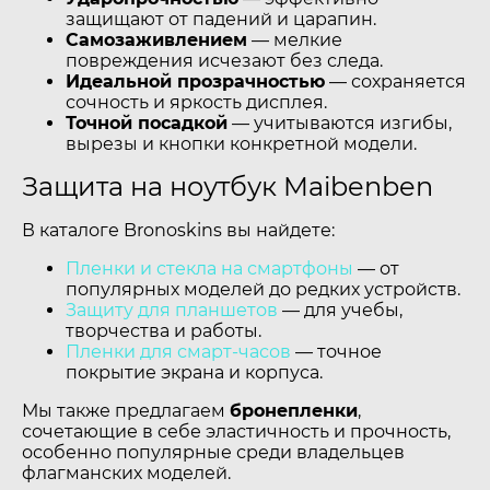
защищают от падений и царапин.
Самозаживлением
— мелкие
повреждения исчезают без следа.
Идеальной прозрачностью
— сохраняется
сочность и яркость дисплея.
Точной посадкой
— учитываются изгибы,
вырезы и кнопки конкретной модели.
Защита на ноутбук Maibenben
В каталоге Bronoskins вы найдете:
Пленки и стекла на смартфоны
— от
популярных моделей до редких устройств.
Защиту для планшетов
— для учебы,
творчества и работы.
Пленки для смарт-часов
— точное
покрытие экрана и корпуса.
Мы также предлагаем
бронепленки
,
сочетающие в себе эластичность и прочность,
особенно популярные среди владельцев
флагманских моделей.