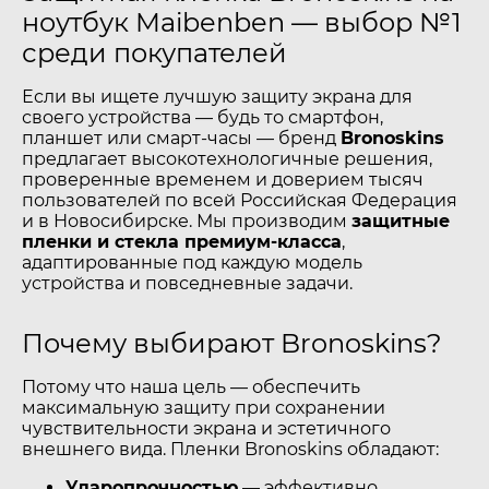
ноутбук Maibenben — выбор №1
среди покупателей
Если вы ищете лучшую защиту экрана для
своего устройства — будь то смартфон,
планшет или смарт-часы — бренд
Bronoskins
предлагает высокотехнологичные решения,
проверенные временем и доверием тысяч
пользователей по всей Российская Федерация
и в Новосибирске. Мы производим
защитные
пленки и стекла премиум-класса
,
адаптированные под каждую модель
устройства и повседневные задачи.
Почему выбирают Bronoskins?
Потому что наша цель — обеспечить
максимальную защиту при сохранении
чувствительности экрана и эстетичного
внешнего вида. Пленки Bronoskins обладают:
Ударопрочностью
— эффективно