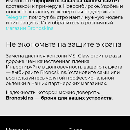
Вы можете
оформить заказ на нашем сайте
с
доставкой к примеру в Новосибирске. Удобный
поиск по каталогу и экспертная поддержка в
Telegram
помогут быстро найти нужную модель
и тип защиты. Или обратиться в розничный
магазин Bronoskins
Не экономьте на защите экрана
Замена дисплея консоли MSI Claw стоит в разы
дороже, чем качественная пленка.
Инвестируйте в долговечность вашего гаджета
— выбирайте Bronoskins. Установите сами или
воспользуйтесь услугой профессиональной
оклейки в наших партнерских магазинах.
Надежность, которой можно доверять.
Bronoskins — броня для ваших устройств
.