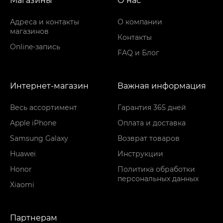
Магазины
О нас
Адреса и контакты
О компании
магазинов
Контакты
Online-запись
FAQ и Блог
Интернет-магазин
Важная информация
Весь ассортимент
Гарантия 365 дней
Apple iPhone
Оплата и доставка
Samsung Galaxy
Возврат товаров
Huawei
Инструкции
Honor
Политика обработки
персональных данных
Xiaomi
Партнерам