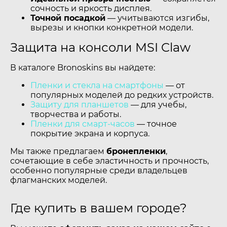
сочность и яркость дисплея.
Точной посадкой
— учитываются изгибы,
вырезы и кнопки конкретной модели.
Защита на консоли MSI Claw
В каталоге Bronoskins вы найдете:
Пленки и стекла на смартфоны
— от
популярных моделей до редких устройств.
Защиту для планшетов
— для учебы,
творчества и работы.
Пленки для смарт-часов
— точное
покрытие экрана и корпуса.
Мы также предлагаем
бронепленки
,
сочетающие в себе эластичность и прочность,
особенно популярные среди владельцев
флагманских моделей.
Где купить в вашем городе?