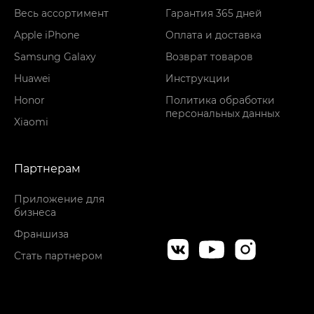
Весь ассортимент
Гарантия 365 дней
Apple iPhone
Оплата и доставка
Samsung Galaxy
Возврат товаров
Huawei
Инструкции
Honor
Политика обработки
персональных данных
Xiaomi
Партнерам
Приложение для
бизнеса
Франшиза
Стать партнером