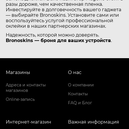
разы дороже, чем качественная пленка.
Инвестируйте в долговечность вашего гаджета
— выбирайте Bronoskins. Установите сами или
воспользуйтесь услугой профессиональной
оклейки в наших партнерских магазинах.
Надежность, которой можно доверять.
Bronoskins — броня для ваших устройств
.
Магазины
О нас
Адреса и контакты
О компании
магазинов
Контакты
Online-запись
FAQ и Блог
Интернет-магазин
Важная информация