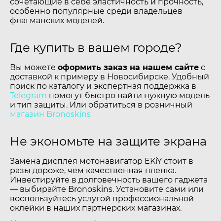
сочетающие в себе эластичность и прочность,
особенно популярные среди владельцев
флагманских моделей.
Где купить в вашем городе?
Вы можете
оформить заказ на нашем сайте
с
доставкой к примеру в Новосибирске. Удобный
поиск по каталогу и экспертная поддержка в
Telegram
помогут быстро найти нужную модель
и тип защиты. Или обратиться в розничный
магазин Bronoskins
Не экономьте на защите экрана
Замена дисплея мотонавигатор EKiY стоит в
разы дороже, чем качественная пленка.
Инвестируйте в долговечность вашего гаджета
— выбирайте Bronoskins. Установите сами или
воспользуйтесь услугой профессиональной
оклейки в наших партнерских магазинах.