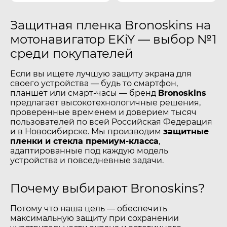
Защитная пленка Bronoskins на
мотонавигатор EKiY — выбор №1
среди покупателей
Если вы ищете лучшую защиту экрана для
своего устройства — будь то смартфон,
планшет или смарт-часы — бренд
Bronoskins
предлагает высокотехнологичные решения,
проверенные временем и доверием тысяч
пользователей по всей Российская Федерация
и в Новосибирске. Мы производим
защитные
пленки и стекла премиум-класса
,
адаптированные под каждую модель
устройства и повседневные задачи.
Почему выбирают Bronoskins?
Потому что наша цель — обеспечить
максимальную защиту при сохранении