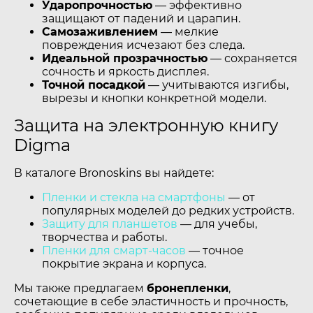
Ударопрочностью
— эффективно
защищают от падений и царапин.
Самозаживлением
— мелкие
повреждения исчезают без следа.
Идеальной прозрачностью
— сохраняется
сочность и яркость дисплея.
Точной посадкой
— учитываются изгибы,
вырезы и кнопки конкретной модели.
Защита на электронную книгу
Digma
В каталоге Bronoskins вы найдете:
Пленки и стекла на смартфоны
— от
популярных моделей до редких устройств.
Защиту для планшетов
— для учебы,
творчества и работы.
Пленки для смарт-часов
— точное
покрытие экрана и корпуса.
Мы также предлагаем
бронепленки
,
сочетающие в себе эластичность и прочность,