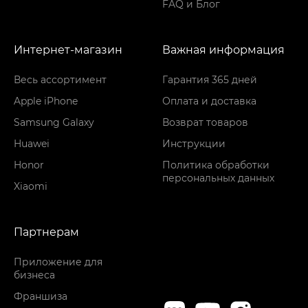
FAQ и Блог
Интернет-магазин
Важная информация
Весь ассортимент
Гарантия 365 дней
Apple iPhone
Оплата и доставка
Samsung Galaxy
Возврат товаров
Huawei
Инструкции
Honor
Политика обработки
персональных данных
Xiaomi
Партнерам
Приложение для
бизнеса
Франшиза