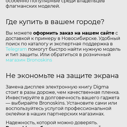
особенно популярные среди владельцев
флагманских моделей.
Где купить в вашем городе?
Вы можете
оформить заказ на нашем сайте
с
доставкой к примеру в Новосибирске. Удобный
поиск по каталогу и экспертная поддержка в
Telegram
помогут быстро найти нужную модель
и тип защиты. Или обратиться в розничный
магазин Bronoskins
Не экономьте на защите экрана
Замена дисплея электронную книгу Digma
стоит в разы дороже, чем качественная пленка.
Инвестируйте в долговечность вашего гаджета
— выбирайте Bronoskins. Установите сами или
воспользуйтесь услугой профессиональной
оклейки в наших партнерских магазинах.
Надежность, которой можно доверять.