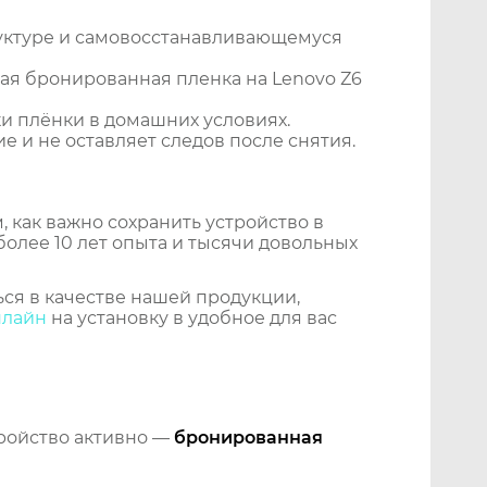
уктуре и самовосстанавливающемуся
ая бронированная пленка на Lenovo Z6
и плёнки в домашних условиях.
 и не оставляет следов после снятия.
 как важно сохранить устройство в
более 10 лет опыта и тысячи довольных
ся в качестве нашей продукции,
нлайн
на установку в удобное для вас
тройство активно —
бронированная