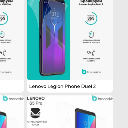
Lenovo Legion Phone Duel 2