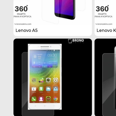
Lenovo A5
Lenovo K