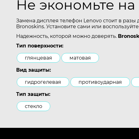
Не экономьте на
Замена дисплея телефон Lenovo стоит в разы 
Bronoskins. Установите сами или воспользуйт
Надежность, которой можно доверять.
Bronosk
Тип поверхности:
глянцевая
матовая
Вид защиты:
гидрогелевая
противоударная
Тип защиты:
стекло