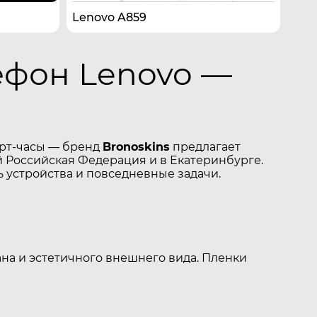
Lenovo A859
ефон Lenovo —
арт-часы — бренд
Bronoskins
предлагает
 Российская Федерация и в Екатеринбурге.
 устройства и повседневные задачи.
на и эстетичного внешнего вида. Пленки