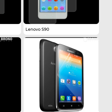
Lenovo S90