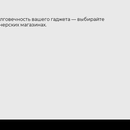
долговечность вашего гаджета — выбирайте
нерских магазинах.