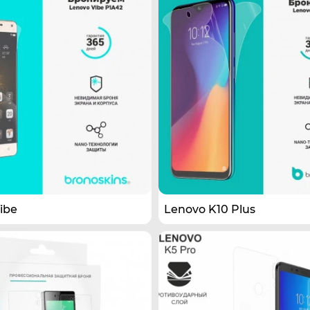
ibe
Lenovo K10 Plus