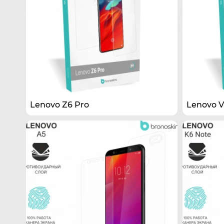
Lenovo Z6 Pro
Lenovo V