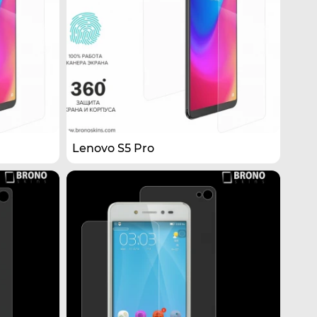
Lenovo S5 Pro