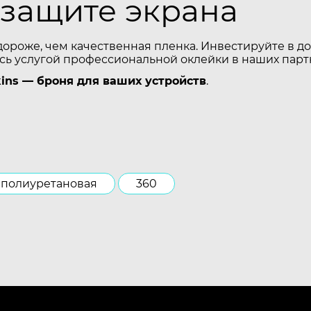
 защите экрана
дороже, чем качественная пленка. Инвестируйте в 
есь услугой профессиональной оклейки в наших парт
ins — броня для ваших устройств
.
полиуретановая
360