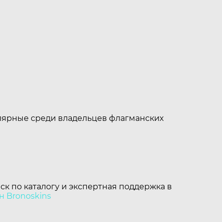
улярные среди владельцев флагманских
ск по каталогу и экспертная поддержка в
н Bronoskins