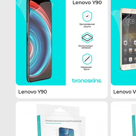
Lenovo Y90
Lenovo V