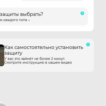
 защиты выбрать?
х каждого типа →
Как самостоятельно установить
защиту
У вас это займёт не более 2 минут.
Смотрите инструкцию в нашем видео