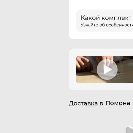
Какой комплект
Узнайте об особенностя
Помона
Доставка в