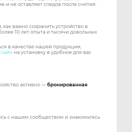
 и не оставляет следов после снятия.
 как важно сохранить устройство в
более 10 лет опыта и тысячи довольных
ся в качестве нашей продукции,
нлайн
на установку в удобное для вас
тройство активно —
бронированная
сь с нашим сообществом и знакомьтесь