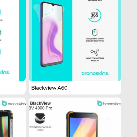
Blackview A60