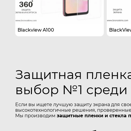
Blackview A100
BlackVie
Защитная пленка
выбор №1 среди
Если вы ищете лучшую защиту экрана для сво
высокотехнологичные решения, проверенные 
Мы производим
защитные пленки и стекла 