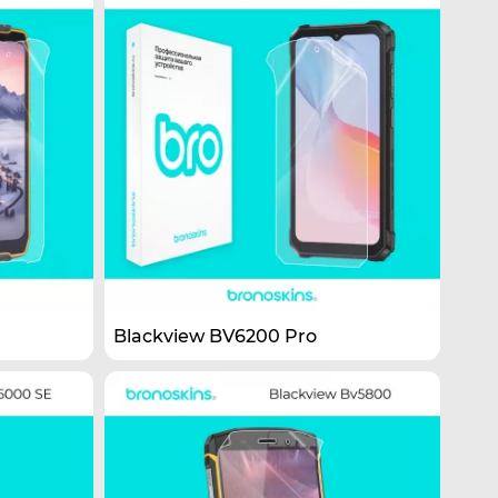
Blackview BV6200 Pro