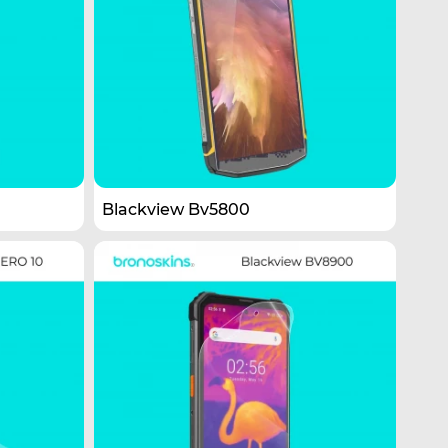
Blackview Bv5800