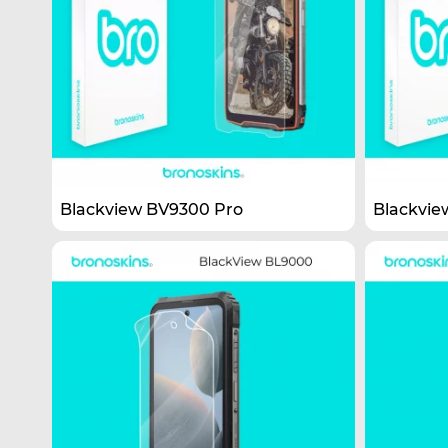
Blackview BV9300 Pro
Blackvie