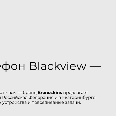
ефон Blackview —
арт-часы — бренд
Bronoskins
предлагает
 Российская Федерация и в Екатеринбурге.
 устройства и повседневные задачи.