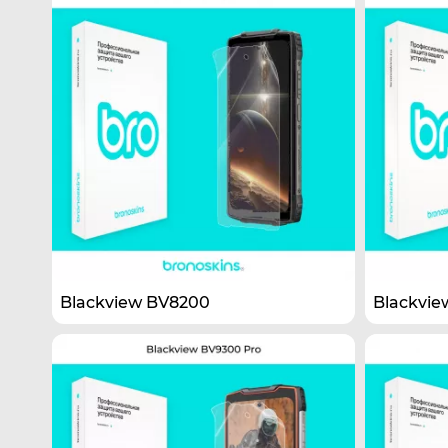
Blackview BV8200
Blackvie