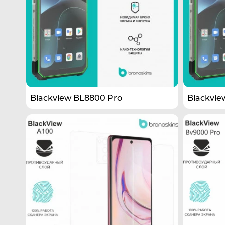
Blackview BL8800 Pro
Blackvie