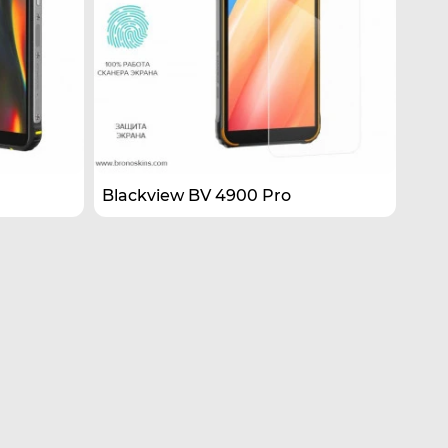
Blackview BV 4900 Pro