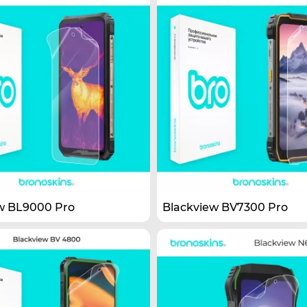
w BL9000 Pro
Blackview BV7300 Pro