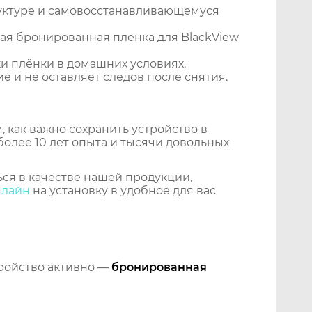
уктуре и самовосстанавливающемуся
ая бронированная пленка для BlackView
и плёнки в домашних условиях.
 и не оставляет следов после снятия.
 как важно сохранить устройство в
более 10 лет опыта и тысячи довольных
ся в качестве нашей продукции,
нлайн
на установку в удобное для вас
тройство активно —
бронированная