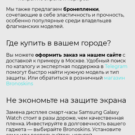
Мы также предлагаем
бронепленки
,
сочетающие в себе эластичность и прочность,
особенно популярные среди владельцев
флагманских моделей.
Где купить в вашем городе?
Вы можете
оформить заказ на нашем сайте
с
доставкой к примеру в Москве. Удобный поиск
по каталогу и экспертная поддержка в
Telegram
помогут быстро найти нужную модель и тип
защиты. Или обратиться в розничный
магазин
Bronoskins
Не экономьте на защите экрана
Замена дисплея смарт-часы Samsung Galaxy
Watch стоит в разы дороже, чем качественная
пленка. Инвестируйте в долговечность вашего
гаджета — выбирайте Bronoskins. Установите