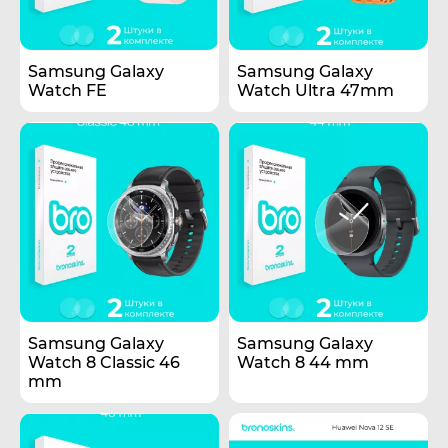
Samsung Galaxy
Samsung Galaxy
Watch FE
Watch Ultra 47mm
Samsung Galaxy
Samsung Galaxy
Watch 8 Classic 46
Watch 8 44 mm
mm