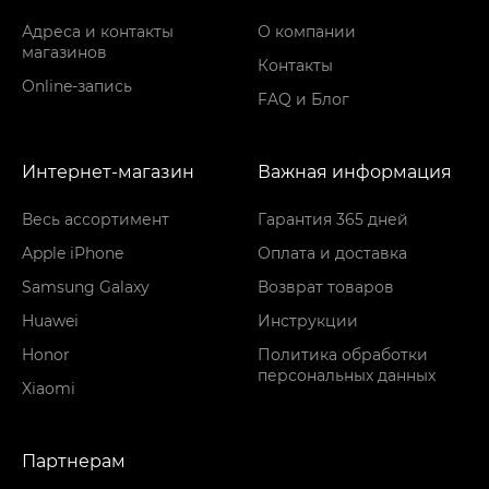
Адреса и контакты
О компании
магазинов
Контакты
Online-запись
FAQ и Блог
Интернет-магазин
Важная информация
Весь ассортимент
Гарантия 365 дней
Apple iPhone
Оплата и доставка
Samsung Galaxy
Возврат товаров
Huawei
Инструкции
Honor
Политика обработки
персональных данных
Xiaomi
Партнерам