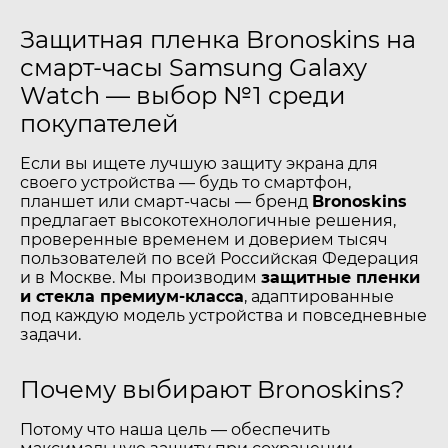
Защитная пленка Bronoskins на
смарт-часы Samsung Galaxy
Watch — выбор №1 среди
покупателей
Если вы ищете лучшую защиту экрана для
своего устройства — будь то смартфон,
планшет или смарт-часы — бренд
Bronoskins
предлагает высокотехнологичные решения,
проверенные временем и доверием тысяч
пользователей по всей Российская Федерация
и в Москве. Мы производим
защитные пленки
и стекла премиум-класса
, адаптированные
под каждую модель устройства и повседневные
задачи.
Почему выбирают Bronoskins?
Потому что наша цель — обеспечить