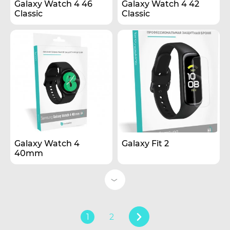
Galaxy Watch 4 46
Galaxy Watch 4 42
Classic
Classic
Galaxy Watch 4
Galaxy Fit 2
40mm
1
2