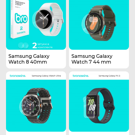
Samsung Galaxy
Samsung Galaxy
Watch 8 40mm
Watch 7 44 mm