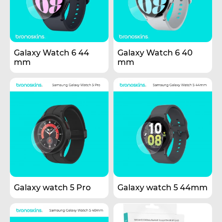
Galaxy Watch 6 44
Galaxy Watch 6 40
mm
mm
Galaxy watch 5 Pro
Galaxy watch 5 44mm