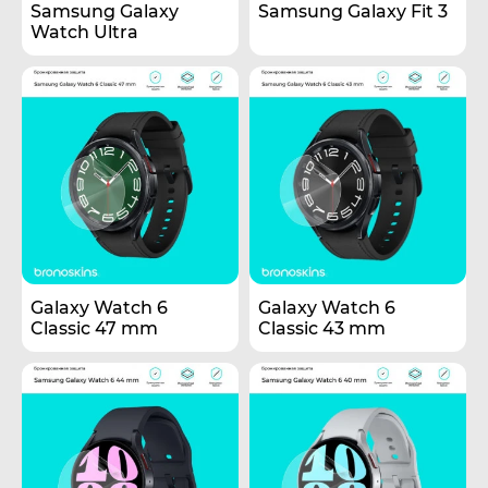
Samsung Galaxy
Samsung Galaxy Fit 3
Watch Ultra
Galaxy Watch 6
Galaxy Watch 6
Classic 47 mm
Classic 43 mm