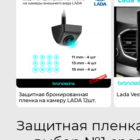
Защитная бронированная
Lada Ves
пленка на камеру LADA 12шт.
Защитная пленка