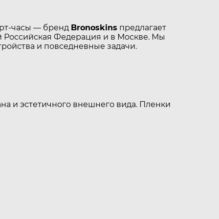
арт-часы — бренд
Bronoskins
предлагает
 Российская Федерация и в Москве. Мы
тройства и повседневные задачи.
на и эстетичного внешнего вида. Пленки