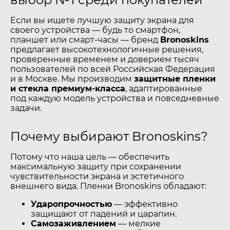
Если вы ищете лучшую защиту экрана для
своего устройства — будь то смартфон,
планшет или смарт-часы — бренд
Bronoskins
предлагает высокотехнологичные решения,
проверенные временем и доверием тысяч
пользователей по всей Российская Федерация
и в Москве. Мы производим
защитные пленки
и стекла премиум-класса
, адаптированные
под каждую модель устройства и повседневные
задачи.
Почему выбирают Bronoskins?
Потому что наша цель — обеспечить
максимальную защиту при сохранении
чувствительности экрана и эстетичного
внешнего вида. Пленки Bronoskins обладают:
Ударопрочностью
— эффективно
защищают от падений и царапин.
Самозаживлением
— мелкие