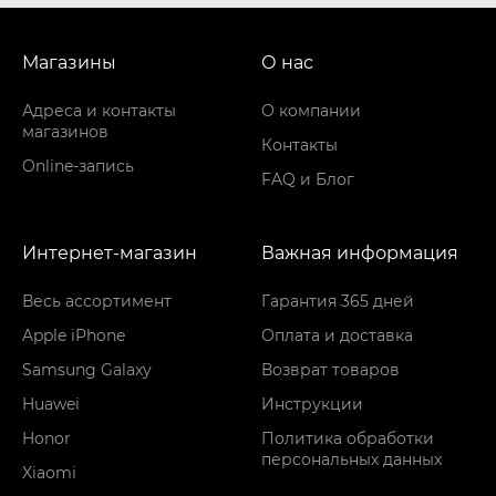
Магазины
О нас
Адреса и контакты
О компании
магазинов
Контакты
Online-запись
FAQ и Блог
Интернет-магазин
Важная информация
Весь ассортимент
Гарантия 365 дней
Apple iPhone
Оплата и доставка
Samsung Galaxy
Возврат товаров
Huawei
Инструкции
Honor
Политика обработки
персональных данных
Xiaomi