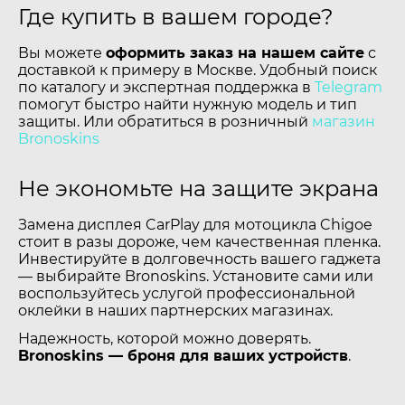
Где купить в вашем городе?
Вы можете
оформить заказ на нашем сайте
с
доставкой к примеру в Москве. Удобный поиск
по каталогу и экспертная поддержка в
Telegram
помогут быстро найти нужную модель и тип
защиты. Или обратиться в розничный
магазин
Bronoskins
Не экономьте на защите экрана
Замена дисплея CarPlay для мотоцикла Chigoe
стоит в разы дороже, чем качественная пленка.
Инвестируйте в долговечность вашего гаджета
— выбирайте Bronoskins. Установите сами или
воспользуйтесь услугой профессиональной
оклейки в наших партнерских магазинах.
Надежность, которой можно доверять.
Bronoskins — броня для ваших устройств
.