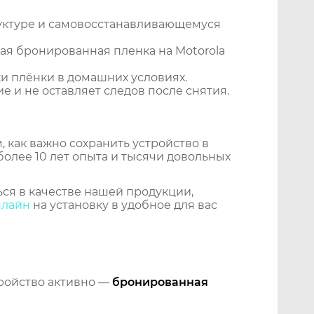
уктуре и самовосстанавливающемуся
ая бронированная пленка на Motorola
и плёнки в домашних условиях.
 и не оставляет следов после снятия.
 как важно сохранить устройство в
более 10 лет опыта и тысячи довольных
ся в качестве нашей продукции,
нлайн
на установку в удобное для вас
тройство активно —
бронированная