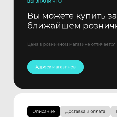
ВЫ ЗНАЛИ ЧТО
Вы можете купить за
ближайшем рознич
Цена в розничном магазине отличается 
Адреса магазинов
Описание
Доставка и оплата