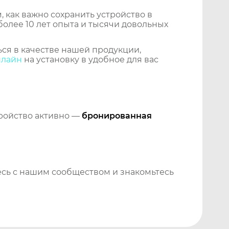
 как важно сохранить устройство в
более 10 лет опыта и тысячи довольных
ся в качестве нашей продукции,
нлайн
на установку в удобное для вас
тройство активно —
бронированная
сь с нашим сообществом и знакомьтесь