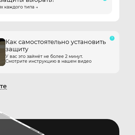
х каждого типа →
Как самостоятельно установить
защиту
У вас это займёт не более 2 минут.
Смотрите инструкцию в нашем видео
те