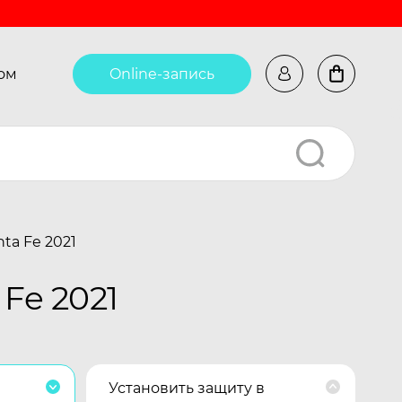
ом
Online-запись
ta Fe 2021
Fe 2021
Установить защиту в