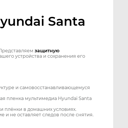
yundai Santa
 Представляем
защитную
шего устройства и сохранения его
уктуре и самовосстанавливающемуся
ая пленка мультимедиа Hyundai Santa
и плёнки в домашних условиях.
 и не оставляет следов после снятия.