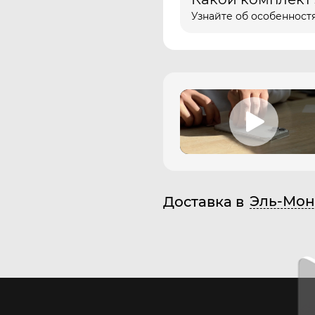
Узнайте об особенностя
Эль-Мон
Доставка в