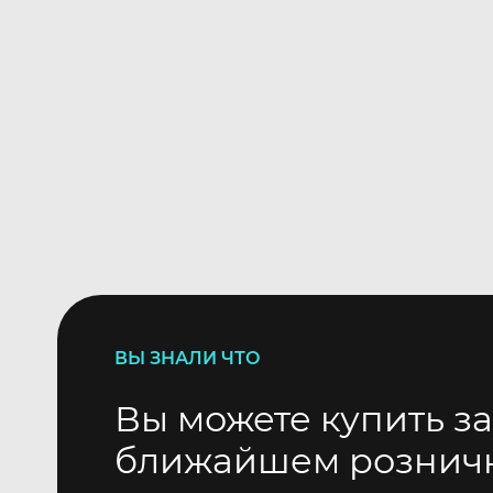
ВЫ ЗНАЛИ ЧТО
Вы можете купить за
ближайшем рознич