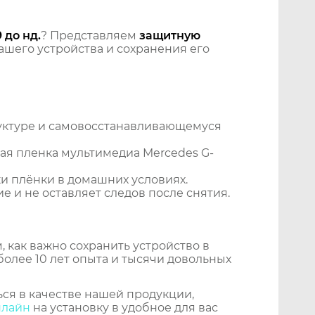
 до нд.
? Представляем
защитную
шего устройства и сохранения его
уктуре и самовосстанавливающемуся
ая пленка мультимедиа Mercedes G-
и плёнки в домашних условиях.
 и не оставляет следов после снятия.
 как важно сохранить устройство в
более 10 лет опыта и тысячи довольных
ся в качестве нашей продукции,
нлайн
на установку в удобное для вас