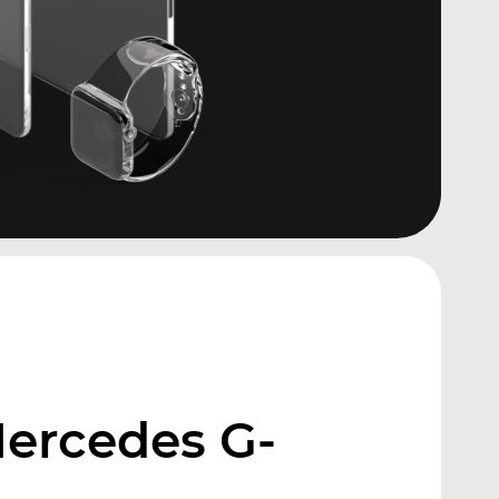
ercedes G-