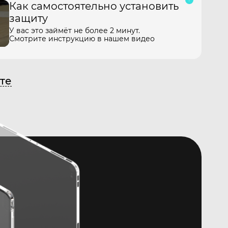
Как самостоятельно установить
защиту
У вас это займёт не более 2 минут.
Смотрите инструкцию в нашем видео
те