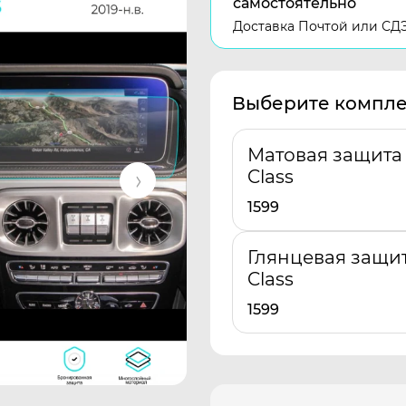
самостоятельно
Доставка Почтой или СД
Выберите компле
Матовая защита
Class
1599
Глянцевая защи
Class
1599