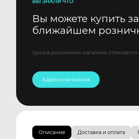
ВЫ ЗНАЛИ ЧТО
Вы можете купить за
ближайшем рознич
Цена в розничном магазине отличается 
Адреса магазинов
Описание
Доставка и оплата