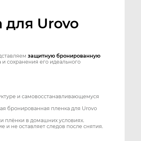
 для Urovo
дставляем
защитную бронированную
 и сохранения его идеального
уктуре и самовосстанавливающемуся
ая бронированная пленка для Urovo
и плёнки в домашних условиях.
 и не оставляет следов после снятия.