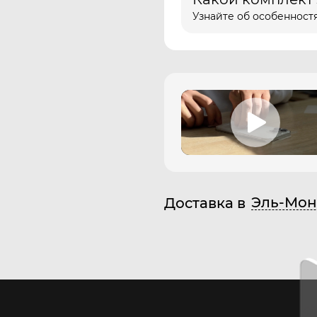
Узнайте об особенностя
Эль-Мон
Доставка в