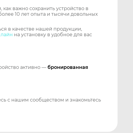
 как важно сохранить устройство в
более 10 лет опыта и тысячи довольных
ся в качестве нашей продукции,
нлайн
на установку в удобное для вас
тройство активно —
бронированная
сь с нашим сообществом и знакомьтесь