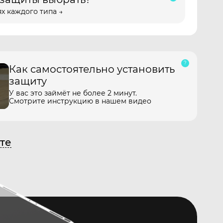
х каждого типа →
Как самостоятельно установить
защиту
У вас это займёт не более 2 минут.
Смотрите инструкцию в нашем видео
те