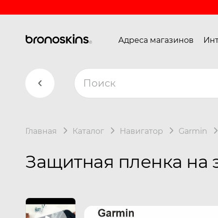
Адреса магазинов
Инт
Главная
Каталог
Навигатор
Garmin
Защитная пленка на 