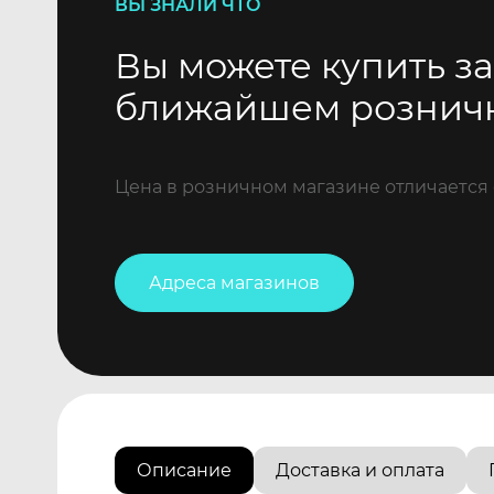
ВЫ ЗНАЛИ ЧТО
Вы можете купить за
ближайшем рознич
Цена в розничном магазине отличается 
Адреса магазинов
Описание
Доставка и оплата