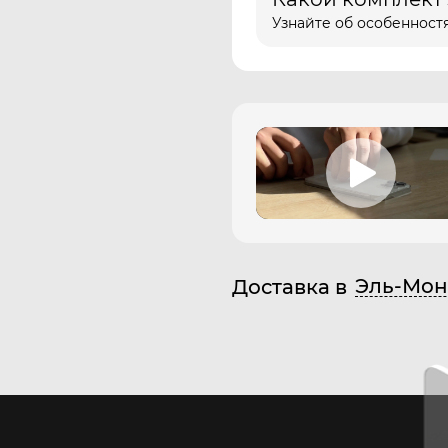
Узнайте об особенностя
Эль-Мон
Доставка в