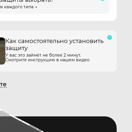
х каждого типа →
Как самостоятельно установить
защиту
У вас это займёт не более 2 минут.
Смотрите инструкцию в нашем видео
те