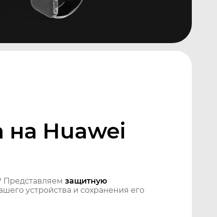
 на Huawei
? Представляем
защитную
шего устройства и сохранения его