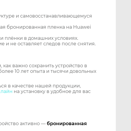
уктуре и самовосстанавливающемуся
ая бронированная пленка на Huawei
и плёнки в домашних условиях.
 и не оставляет следов после снятия.
 как важно сохранить устройство в
более 10 лет опыта и тысячи довольных
ся в качестве нашей продукции,
нлайн
на установку в удобное для вас
тройство активно —
бронированная