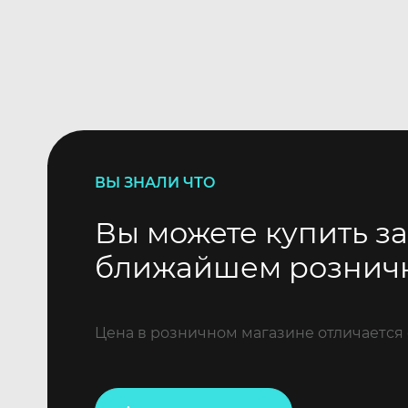
ВЫ ЗНАЛИ ЧТО
Вы можете купить за
ближайшем рознич
Цена в розничном магазине отличается 