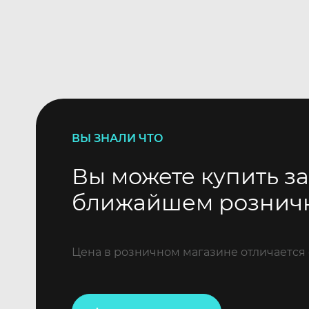
ВЫ ЗНАЛИ ЧТО
Вы можете купить за
ближайшем рознич
Цена в розничном магазине отличается 