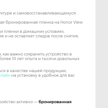
уктуре и самовосстанавливающемуся
ая бронированная пленка на Honor View
и плёнки в домашних условиях.
 и не оставляет следов после снятия.
 как важно сохранить устройство в
более 10 лет опыта и тысячи довольных
ся в качестве нашей продукции,
нлайн
на установку в удобное для вас
тройство активно —
бронированная