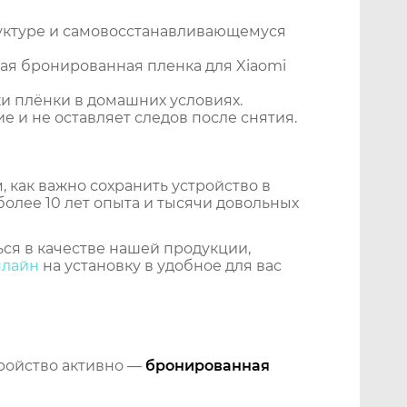
уктуре и самовосстанавливающемуся
ая бронированная пленка для Xiaomi
и плёнки в домашних условиях.
 и не оставляет следов после снятия.
 как важно сохранить устройство в
более 10 лет опыта и тысячи довольных
ся в качестве нашей продукции,
нлайн
на установку в удобное для вас
тройство активно —
бронированная