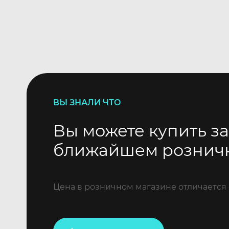
ВЫ ЗНАЛИ ЧТО
Вы можете купить за
ближайшем рознич
Цена в розничном магазине отличается 