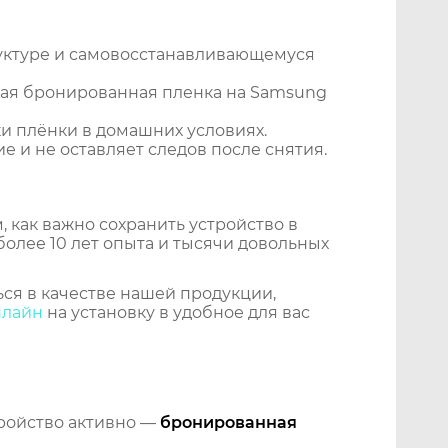
уктуре и самовосстанавливающемуся
ная бронированная пленка на Samsung
и плёнки в домашних условиях.
 и не оставляет следов после снятия.
 как важно сохранить устройство в
более 10 лет опыта и тысячи довольных
ся в качестве нашей продукции,
нлайн
на установку в удобное для вас
тройство активно —
бронированная