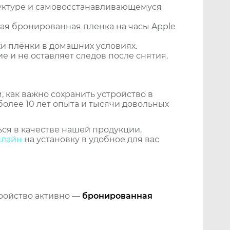
уктуре и самовосстанавливающемуся
ая бронированная пленка на часы Apple
и плёнки в домашних условиях.
 и не оставляет следов после снятия.
 как важно сохранить устройство в
более 10 лет опыта и тысячи довольных
ся в качестве нашей продукции,
нлайн
на установку в удобное для вас
тройство активно —
бронированная