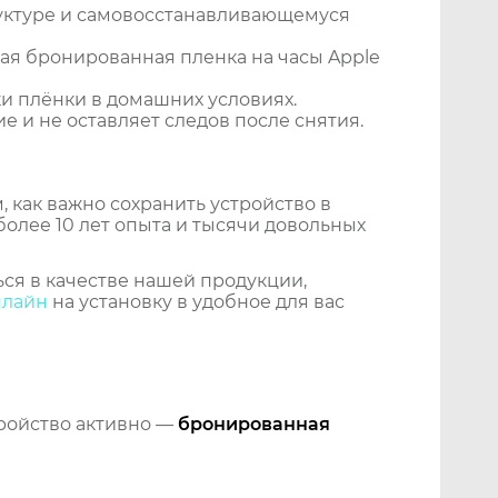
уктуре и самовосстанавливающемуся
ая бронированная пленка на часы Apple
и плёнки в домашних условиях.
 и не оставляет следов после снятия.
 как важно сохранить устройство в
более 10 лет опыта и тысячи довольных
ся в качестве нашей продукции,
нлайн
на установку в удобное для вас
тройство активно —
бронированная