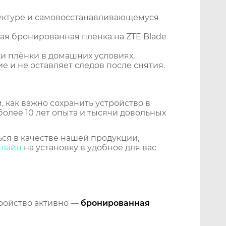
уктуре и самовосстанавливающемуся
ая бронированная пленка на ZTE Blade
и плёнки в домашних условиях.
 и не оставляет следов после снятия.
 как важно сохранить устройство в
более 10 лет опыта и тысячи довольных
ся в качестве нашей продукции,
нлайн
на установку в удобное для вас
тройство активно —
бронированная