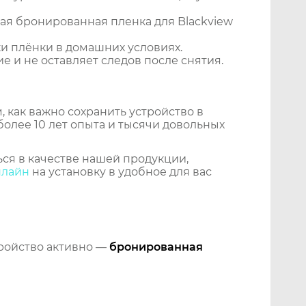
ая бронированная пленка для Blackview
и плёнки в домашних условиях.
 и не оставляет следов после снятия.
 как важно сохранить устройство в
более 10 лет опыта и тысячи довольных
ся в качестве нашей продукции,
нлайн
на установку в удобное для вас
тройство активно —
бронированная