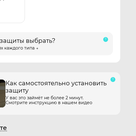
 защиты выбрать?
х каждого типа →
Как самостоятельно установить
защиту
У вас это займёт не более 2 минут.
Смотрите инструкцию в нашем видео
те