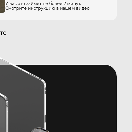
У вас это займёт не более 2 минут.
Смотрите инструкцию в нашем видео
те