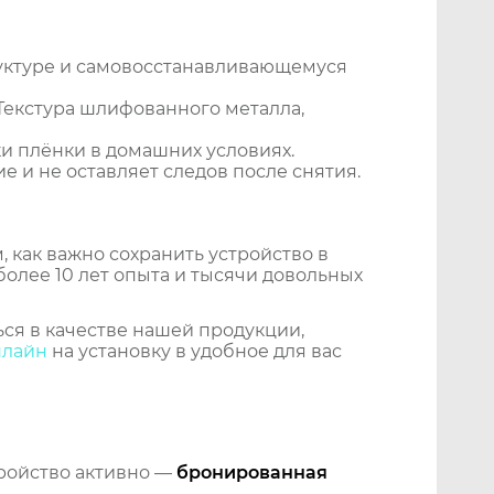
уктуре и самовосстанавливающемуся
 Текстура шлифованного металла,
и плёнки в домашних условиях.
 и не оставляет следов после снятия.
 как важно сохранить устройство в
более 10 лет опыта и тысячи довольных
ся в качестве нашей продукции,
нлайн
на установку в удобное для вас
тройство активно —
бронированная