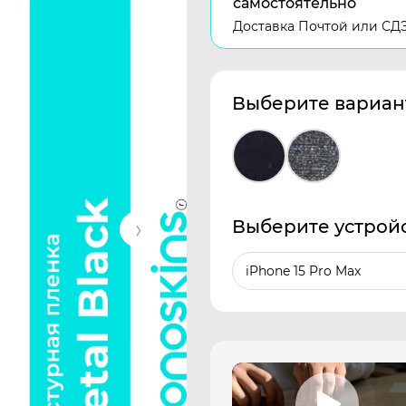
самостоятельно
Доставка Почтой или СД
Выберите вариан
Выберите устрой
iPhone 15 Pro Max