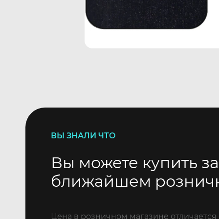
ВЫ ЗНАЛИ ЧТО
Вы можете купить за
ближайшем рознич
Цена в розничном магазине отличается 