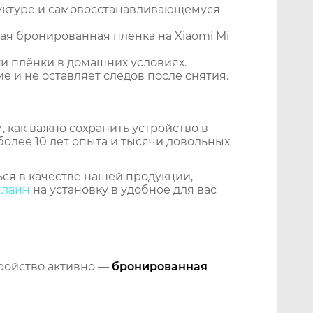
уктуре и самовосстанавливающемуся
я бронированная пленка на Xiaomi Mi
и плёнки в домашних условиях.
 и не оставляет следов после снятия.
 как важно сохранить устройство в
более 10 лет опыта и тысячи довольных
ся в качестве нашей продукции,
нлайн
на установку в удобное для вас
тройство активно —
бронированная