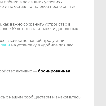
и плёнки в домашних условиях.
 и не оставляет следов после снятия.
 как важно сохранить устройство в
более 10 лет опыта и тысячи довольных
ся в качестве нашей продукции,
нлайн
на установку в удобное для вас
тройство активно —
бронированная
сь с нашим сообществом и знакомьтесь