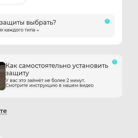
 защиты выбрать?
х каждого типа →
Как самостоятельно установить
защиту
У вас это займёт не более 2 минут.
Смотрите инструкцию в нашем видео
те