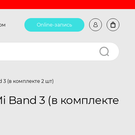
ом
Online-запись
3 (в комплекте 2 шт)
 Band 3 (в комплекте