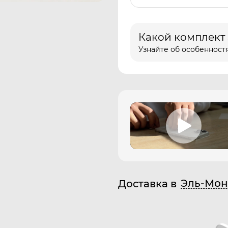
Какой комплект
Узнайте об особенностя
Эль-Мон
Доставка в