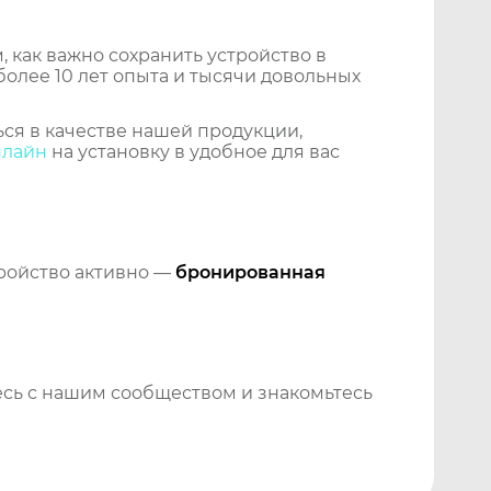
 как важно сохранить устройство в
более 10 лет опыта и тысячи довольных
ся в качестве нашей продукции,
нлайн
на установку в удобное для вас
тройство активно —
бронированная
сь с нашим сообществом и знакомьтесь