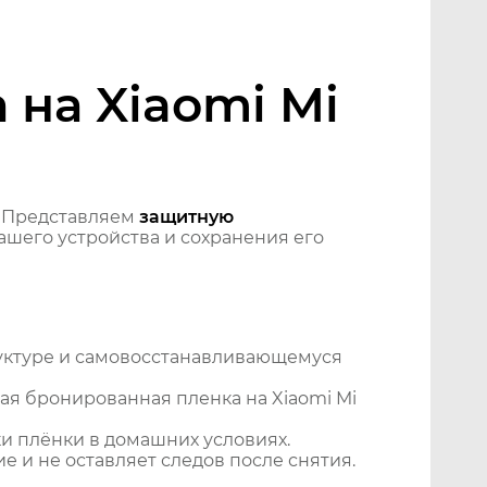
на Xiaomi Mi
 Представляем
защитную
шего устройства и сохранения его
уктуре и самовосстанавливающемуся
я бронированная пленка на Xiaomi Mi
и плёнки в домашних условиях.
 и не оставляет следов после снятия.