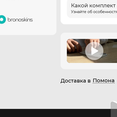
Какой комплект
Узнайте об особенностя
Помона
Доставка в