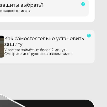
 защиты выбрать?
х каждого типа →
Как самостоятельно установить
защиту
У вас это займёт не более 2 минут.
Смотрите инструкцию в нашем видео