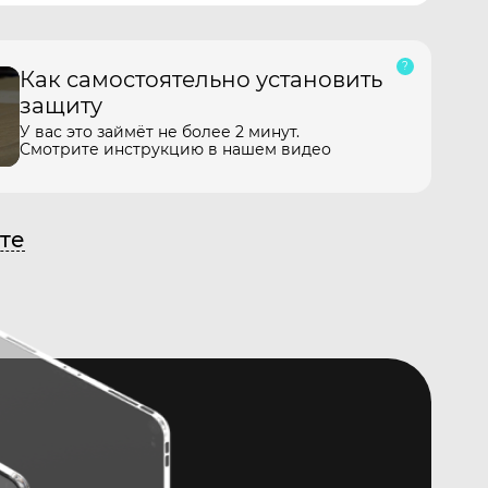
Как самостоятельно установить
защиту
У вас это займёт не более 2 минут.
Смотрите инструкцию в нашем видео
те