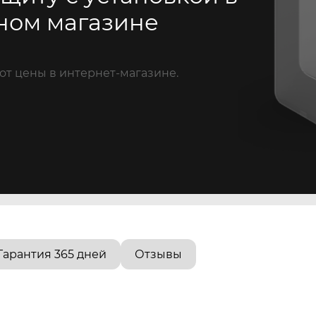
ном магазине
от цены в интернет-магазине.
Гарантия 365 дней
Отзывы