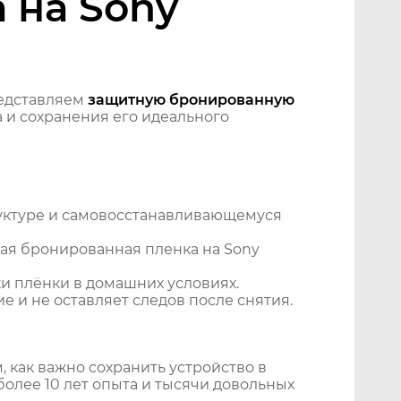
 на Sony
едставляем
защитную бронированную
 и сохранения его идеального
уктуре и самовосстанавливающемуся
ая бронированная пленка на Sony
и плёнки в домашних условиях.
 и не оставляет следов после снятия.
 как важно сохранить устройство в
более 10 лет опыта и тысячи довольных