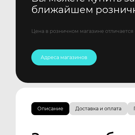
ближайшем рознич
Цена в розничном магазине отличается 
Адреса магазинов
Описание
Доставка и оплата