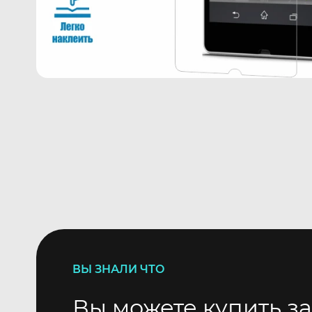
ВЫ ЗНАЛИ ЧТО
Вы можете купить за