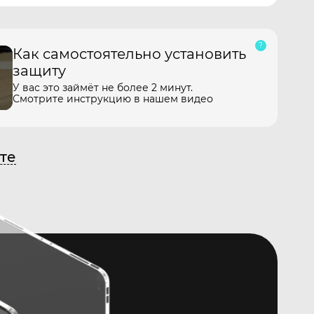
Как самостоятельно установить
защиту
У вас это займёт не более 2 минут.
Смотрите инструкцию в нашем видео
те