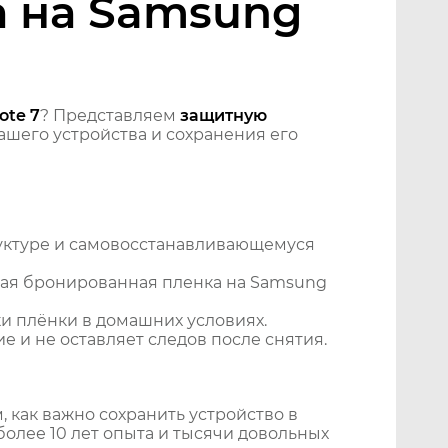
а на Samsung
ote 7
? Представляем
защитную
шего устройства и сохранения его
уктуре и самовосстанавливающемуся
ная бронированная пленка на Samsung
и плёнки в домашних условиях.
 и не оставляет следов после снятия.
 как важно сохранить устройство в
более 10 лет опыта и тысячи довольных