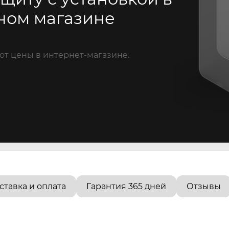
ном магазине
от цены в интернет-магазине.
ставка и оплата
Гарантия 365 дней
Отзывы