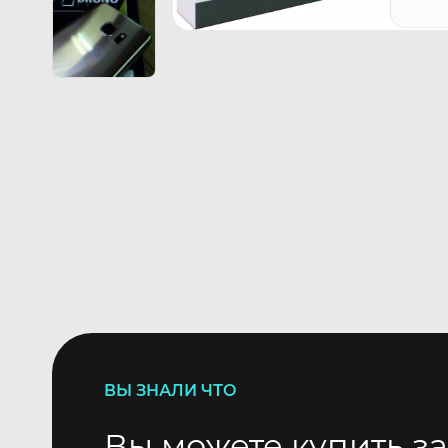
ВЫ ЗНАЛИ ЧТО
Вы можете купить за