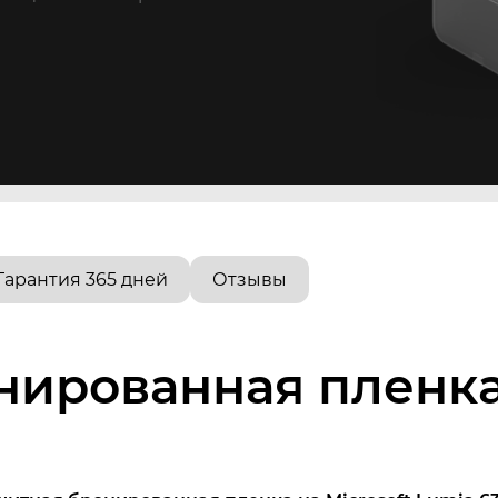
Гарантия 365 дней
Отзывы
ированная пленка 