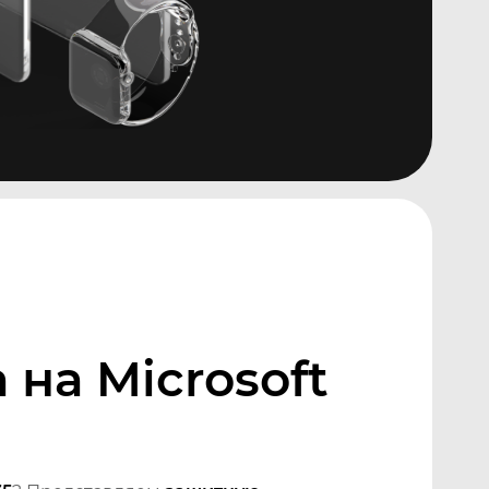
на Microsoft