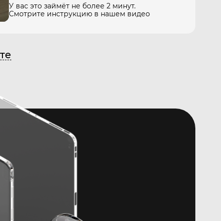
У вас это займёт не более 2 минут.
Смотрите инструкцию в нашем видео
те