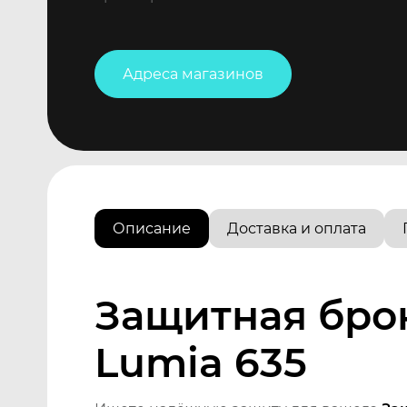
Адреса магазинов
Описание
Доставка и оплата
Защитная брон
Lumia 635