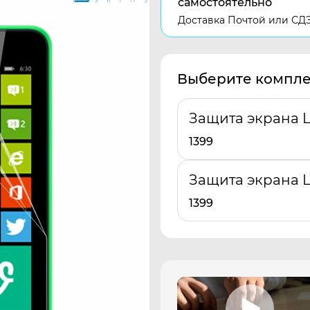
самостоятельно
Доставка Почтой или СД
Выберите компле
Защита экрана L
1399
Защита экрана L
1399