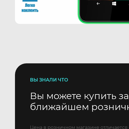
ВЫ ЗНАЛИ ЧТО
Вы можете купить за
ближайшем рознич
Цена в розничном магазине отличается 