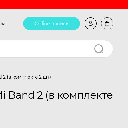
ом
Online-запись
2 (в комплекте 2 шт)
 Band 2 (в комплекте