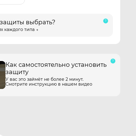
 защиты выбрать?
х каждого типа →
Как самостоятельно установить
защиту
У вас это займёт не более 2 минут.
Смотрите инструкцию в нашем видео