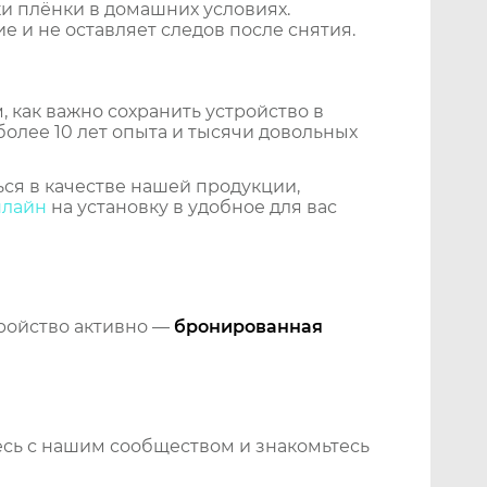
и плёнки в домашних условиях.
 и не оставляет следов после снятия.
 как важно сохранить устройство в
более 10 лет опыта и тысячи довольных
ся в качестве нашей продукции,
нлайн
на установку в удобное для вас
тройство активно —
бронированная
сь с нашим сообществом и знакомьтесь