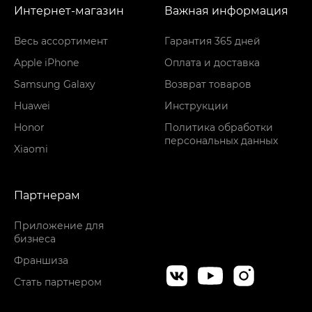
Интернет-магазин
Важная информация
Весь ассортимент
Гарантия 365 дней
Apple iPhone
Оплата и доставка
Samsung Galaxy
Возврат товаров
Huawei
Инструкции
Honor
Политика обработки
персональных данных
Xiaomi
Партнерам
Приложение для
бизнеса
Франшиза
Стать партнером