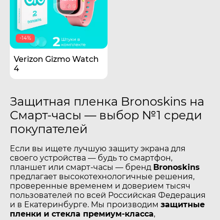
-14%
Verizon Gizmo Watch
4
Защитная пленка Bronoskins на
Смарт-часы — выбор №1 среди
покупателей
Если вы ищете лучшую защиту экрана для
своего устройства — будь то смартфон,
планшет или смарт-часы — бренд
Bronoskins
предлагает высокотехнологичные решения,
проверенные временем и доверием тысяч
пользователей по всей Российская Федерация
и в Екатеринбурге. Мы производим
защитные
пленки и стекла премиум-класса
,