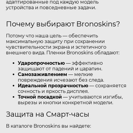
адаптированные под каждую модель
устройства и повседневные задачи.
Почему выбирают Bronoskins?
Потому что наша цель — обеспечить
максимальную защиту при сохранении
чувствительности экрана и эстетичного
внешнего вида. Пленки Bronoskins обладают:
Ударопрочностью
— эффективно
защищают от падений и царапин.
Самозаживлением
— мелкие
повреждения исчезают без следа.
Идеальной прозрачностью
— сохраняется
сочность и яркость дисплея.
Точной посадкой
— учитываются изгибы,
вырезы и кнопки конкретной модели.
Защита на Смарт-часы
В каталоге Bronoskins вы найдете: