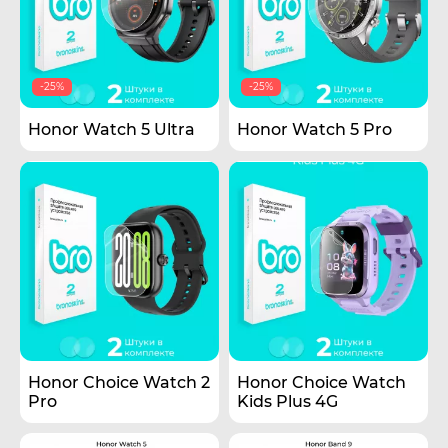
-25%
-25%
Honor Watch 5 Ultra
Honor Watch 5 Pro
Honor Choice Watch 2
Honor Choice Watch
Pro
Kids Plus 4G