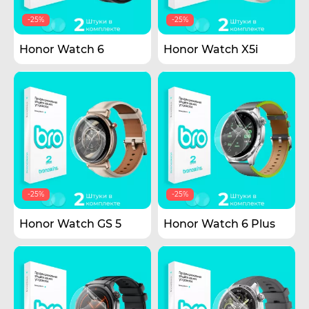
-25%
-25%
Honor Watch 6
Honor Watch X5i
-25%
-25%
Honor Watch GS 5
Honor Watch 6 Plus