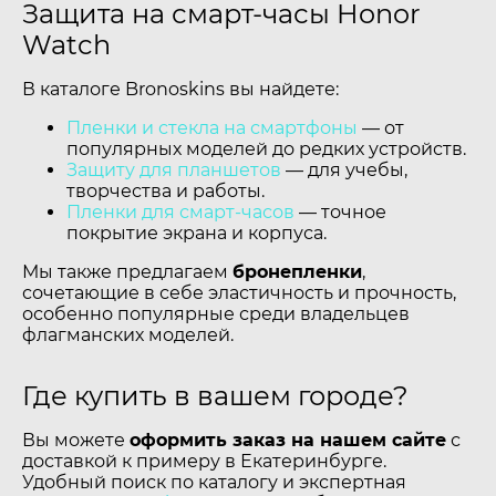
Защита на смарт-часы Honor
Watch
В каталоге Bronoskins вы найдете:
Пленки и стекла на смартфоны
— от
популярных моделей до редких устройств.
Защиту для планшетов
— для учебы,
творчества и работы.
Пленки для смарт-часов
— точное
покрытие экрана и корпуса.
Мы также предлагаем
бронепленки
,
сочетающие в себе эластичность и прочность,
особенно популярные среди владельцев
флагманских моделей.
Где купить в вашем городе?
Вы можете
оформить заказ на нашем сайте
с
доставкой к примеру в Екатеринбурге.
Удобный поиск по каталогу и экспертная