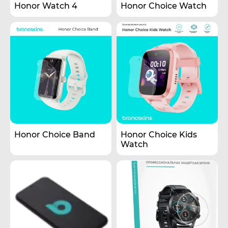
Honor Watch 4
Honor Choice Watch
Honor Choice Band
Honor Choice Kids
Watch