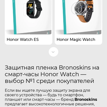
Honor Watch ES
Honor Magic Watch
Защитная пленка Bronoskins на
смарт-часы Honor Watch —
выбор №1 среди покупателей
Если вы ищете лучшую защиту экрана для
своего устройства — будь то смартфон,
планшет или смарт-часы — бренд
Bronoskins
предлагает высокотехнологичные решения,