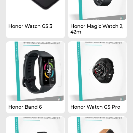
Honor Watch GS 3
Honor Magic Watch 2,
42m
Honor Band 6
Honor Watch GS Pro