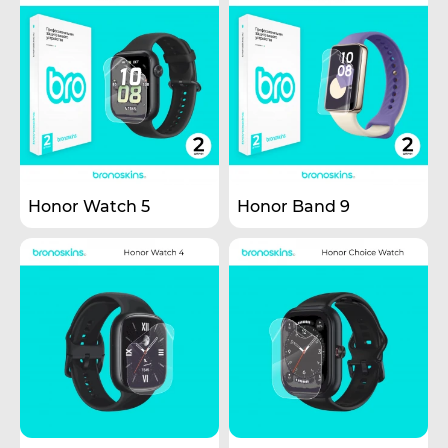
Honor Watch 5
Honor Band 9