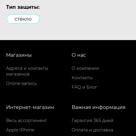
Тип защиты:
стекло
Магазины
О нас
Адреса и контакты
О компании
магазинов
Контакты
Online-запись
FAQ и Блог
Интернет-магазин
Важная информация
Весь ассортимент
Гарантия 365 дней
Apple iPhone
Оплата и доставка