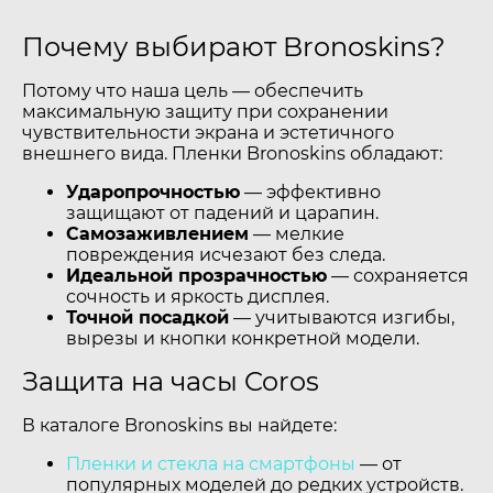
Почему выбирают Bronoskins?
Потому что наша цель — обеспечить
максимальную защиту при сохранении
чувствительности экрана и эстетичного
внешнего вида. Пленки Bronoskins обладают:
Ударопрочностью
— эффективно
защищают от падений и царапин.
Самозаживлением
— мелкие
повреждения исчезают без следа.
Идеальной прозрачностью
— сохраняется
сочность и яркость дисплея.
Точной посадкой
— учитываются изгибы,
вырезы и кнопки конкретной модели.
Защита на часы Coros
В каталоге Bronoskins вы найдете:
Пленки и стекла на смартфоны
— от
популярных моделей до редких устройств.