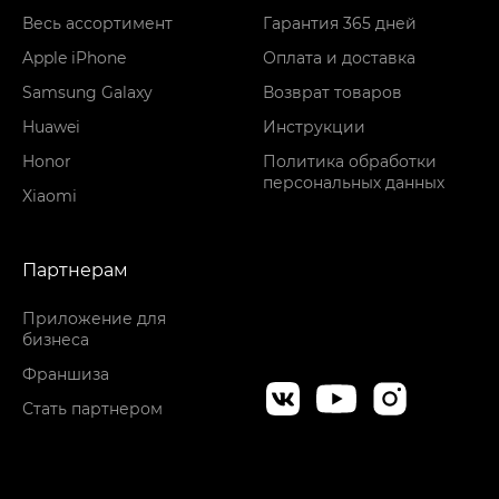
Весь ассортимент
Гарантия 365 дней
Apple iPhone
Оплата и доставка
Samsung Galaxy
Возврат товаров
Huawei
Инструкции
Honor
Политика обработки
персональных данных
Xiaomi
Партнерам
Приложение для
бизнеса
Франшиза
Стать партнером