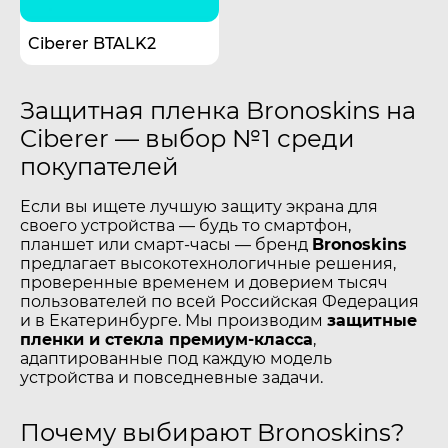
Ciberer BTALK2
Защитная пленка Bronoskins на
Ciberer — выбор №1 среди
покупателей
Если вы ищете лучшую защиту экрана для
своего устройства — будь то смартфон,
планшет или смарт-часы — бренд
Bronoskins
предлагает высокотехнологичные решения,
проверенные временем и доверием тысяч
пользователей по всей Российская Федерация
и в Екатеринбурге. Мы производим
защитные
пленки и стекла премиум-класса
,
адаптированные под каждую модель
устройства и повседневные задачи.
Почему выбирают Bronoskins?