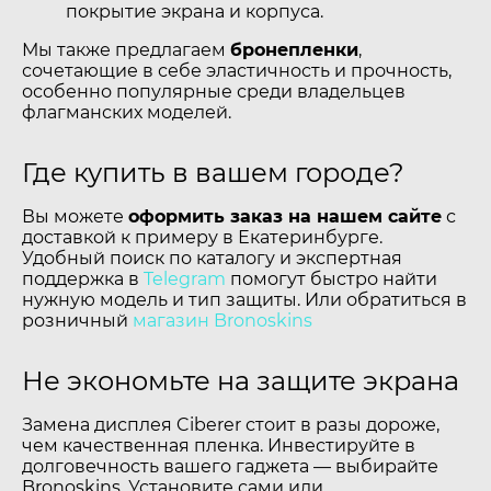
покрытие экрана и корпуса.
Мы также предлагаем
бронепленки
,
сочетающие в себе эластичность и прочность,
особенно популярные среди владельцев
флагманских моделей.
Где купить в вашем городе?
Вы можете
оформить заказ на нашем сайте
с
доставкой к примеру в Екатеринбурге.
Удобный поиск по каталогу и экспертная
поддержка в
Telegram
помогут быстро найти
нужную модель и тип защиты. Или обратиться в
розничный
магазин Bronoskins
Не экономьте на защите экрана
Замена дисплея Ciberer стоит в разы дороже,
чем качественная пленка. Инвестируйте в
долговечность вашего гаджета — выбирайте
Bronoskins. Установите сами или