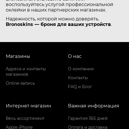
воспользуйтесь услугой профессиональной
оклейки в наших партнерских магазинах.
Надежность, которой можно доверять.
Bronoskins — броня для ваших устройств
.
Магазины
О нас
Адреса и контакты
О компании
магазинов
Контакты
Online-запись
FAQ и Блог
Интернет-магазин
Важная информация
Весь ассортимент
Гарантия 365 дней
Apple iPhone
Оплата и доставка