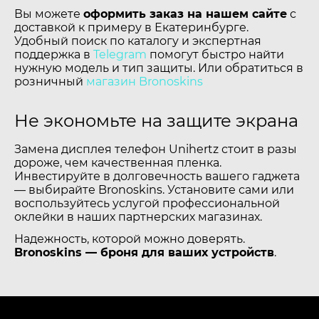
Вы можете
оформить заказ на нашем сайте
с
доставкой к примеру в Екатеринбурге.
Удобный поиск по каталогу и экспертная
поддержка в
Telegram
помогут быстро найти
нужную модель и тип защиты. Или обратиться в
розничный
магазин Bronoskins
Не экономьте на защите экрана
Замена дисплея телефон Unihertz стоит в разы
дороже, чем качественная пленка.
Инвестируйте в долговечность вашего гаджета
— выбирайте Bronoskins. Установите сами или
воспользуйтесь услугой профессиональной
оклейки в наших партнерских магазинах.
Надежность, которой можно доверять.
Bronoskins — броня для ваших устройств
.