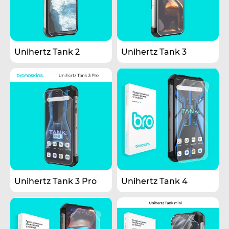
Unihertz Tank 2
Unihertz Tank 3
Unihertz Tank 3 Pro
Unihertz Tank 4