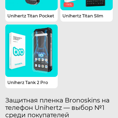
-14%
Unihertz Titan Pocket
Unihertz Titan Slim
Uniherz Tank 2 Pro
Защитная пленка Bronoskins на
телефон Unihertz — выбор №1
среди покупателей