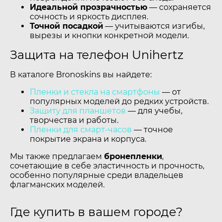
Идеальной прозрачностью
— сохраняется
сочность и яркость дисплея.
Точной посадкой
— учитываются изгибы,
вырезы и кнопки конкретной модели.
Защита на телефон Unihertz
В каталоге Bronoskins вы найдете:
Пленки и стекла на смартфоны
— от
популярных моделей до редких устройств.
Защиту для планшетов
— для учебы,
творчества и работы.
Пленки для смарт-часов
— точное
покрытие экрана и корпуса.
Мы также предлагаем
бронепленки
,
сочетающие в себе эластичность и прочность,
особенно популярные среди владельцев
флагманских моделей.
Где купить в вашем городе?