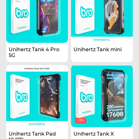
Unihertz Tank 4 Pro
Unihertz Tank mini
5G
-13%
Unihertz Tank Pad
Unihertz Tank X