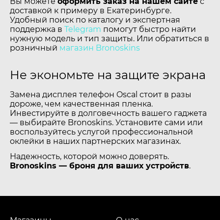
Вы можете
оформить заказ на нашем сайте
с
доставкой к примеру в Екатеринбурге.
Удобный поиск по каталогу и экспертная
поддержка в
Telegram
помогут быстро найти
нужную модель и тип защиты. Или обратиться в
розничный
магазин Bronoskins
Не экономьте на защите экрана
Замена дисплея телефон Oscal стоит в разы
дороже, чем качественная пленка.
Инвестируйте в долговечность вашего гаджета
— выбирайте Bronoskins. Установите сами или
воспользуйтесь услугой профессиональной
оклейки в наших партнерских магазинах.
Надежность, которой можно доверять.
Bronoskins — броня для ваших устройств
.