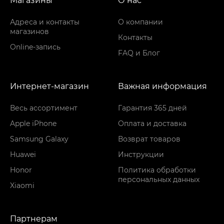
Магазины
О нас
Адреса и контакты
О компании
магазинов
Контакты
Online-запись
FAQ и Блог
Интернет-магазин
Важная информация
Весь ассортимент
Гарантия 365 дней
Apple iPhone
Оплата и доставка
Samsung Galaxy
Возврат товаров
Huawei
Инструкции
Honor
Политика обработки
персональных данных
Xiaomi
Партнерам