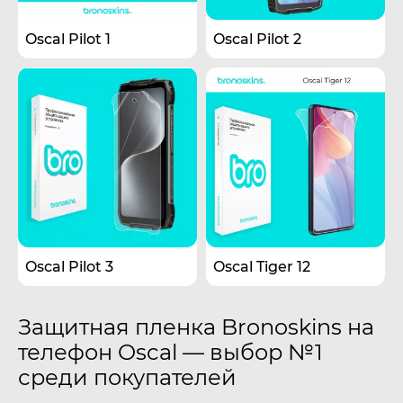
Oscal Pilot 1
Oscal Pilot 2
Oscal Pilot 3
Oscal Tiger 12
Защитная пленка Bronoskins на
телефон Oscal — выбор №1
среди покупателей