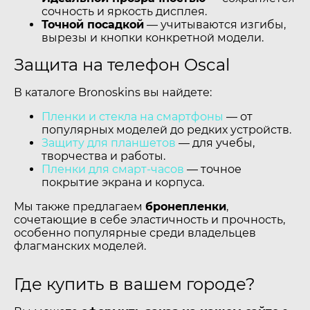
сочность и яркость дисплея.
Точной посадкой
— учитываются изгибы,
вырезы и кнопки конкретной модели.
Защита на телефон Oscal
В каталоге Bronoskins вы найдете:
Пленки и стекла на смартфоны
— от
популярных моделей до редких устройств.
Защиту для планшетов
— для учебы,
творчества и работы.
Пленки для смарт-часов
— точное
покрытие экрана и корпуса.
Мы также предлагаем
бронепленки
,
сочетающие в себе эластичность и прочность,
особенно популярные среди владельцев
флагманских моделей.
Где купить в вашем городе?